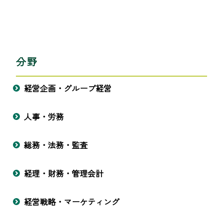
分野
経営企画・グループ経営
人事・労務
総務・法務・監査
経理・財務・管理会計
経営戦略・マーケティング