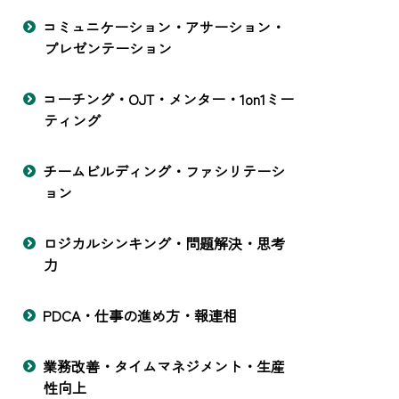
コミュニケーション・アサーション・
プレゼンテーション
コーチング・OJT・メンター・1on1ミー
ティング
チームビルディング・ファシリテーシ
ョン
ロジカルシンキング・問題解決・思考
力
PDCA・仕事の進め方・報連相
業務改善・タイムマネジメント・生産
性向上