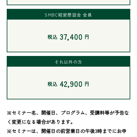
SMBC経営懇話会 会員
37,400
税込
円
それ以外の方
42,900
税込
円
※セミナー名、開催日、プログラム、受講料等が予告な
く変更になる場合があります。

※セミナーは、開催日の前営業日の午後3時までにお申