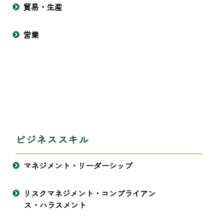
貿易・生産
営業
ビジネススキル
マネジメント・リーダーシップ
リスクマネジメント・コンプライアン
ス・ハラスメント