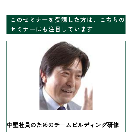
このセミナーを受講した方は、こちらの
セミナーにも注目しています
中堅社員のためのチームビルディング研修