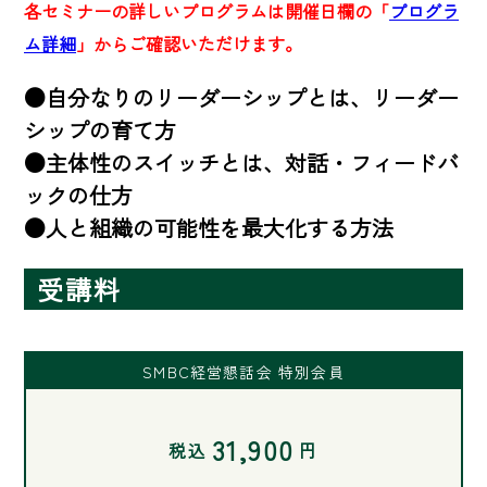
各セミナーの詳しいプログラムは開催日欄の「
プログラ
ム詳細
」からご確認いただけます。
●自分なりのリーダーシップとは、リーダー
シップの育て方

●主体性のスイッチとは、対話・フィードバ
ックの仕方

●人と組織の可能性を最大化する方法
受講料
SMBC経営懇話会 特別会員
31,900
税込
円