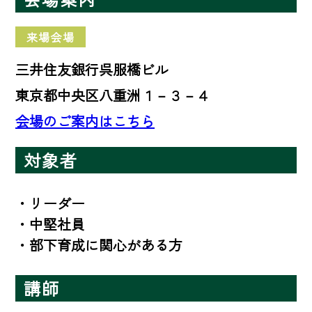
来場会場
三井住友銀行呉服橋ビル
東京都中央区八重洲１－３－４
会場のご案内はこちら
対象者
・リーダー

・中堅社員

・部下育成に関心がある方
講師