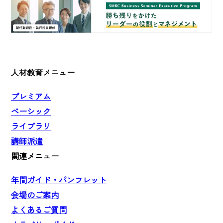
人材教育メニュー
プレミアム
ベーシック
ライブラリ
講師派遣
関連メニュー
年間ガイド・パンフレット
会場のご案内
よくあるご質問