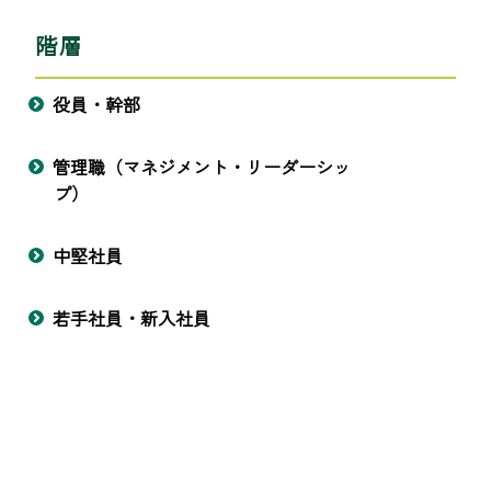
階層
役員・幹部
管理職（マネジメント・リーダーシッ
プ）
中堅社員
若手社員・新入社員