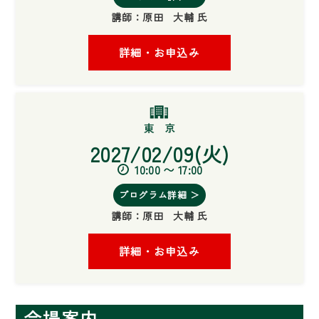
講師：
原田 大輔 氏
詳細・お申込み
2027/02/09(火)
10:00 〜 17:00
プログラム詳細 ＞
講師：
原田 大輔 氏
詳細・お申込み
会場案内