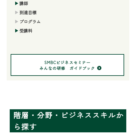
講師
到達目標
プログラム
受講料
SMBCビジネスセミナー
みんなの研修 ガイドブック
階層・分野・ビジネススキルか
ら探す