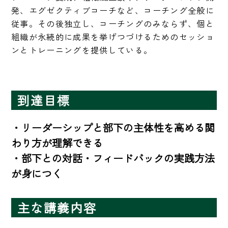
発、エグゼクティブコーチなど、コーチング全般に
従事。その後独立し、コーチングのみならず、個と
組織が永続的に成果を挙げつづけるためのセッショ
ンとトレーニングを提供している。 
到達目標
・リーダーシップと部下の主体性を高める関
わり方が理解できる

・部下との対話・フィードバックの実践方法
が身につく
主な講義内容