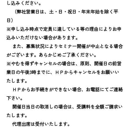
し込みください。

　 （弊社営業日は、土・日・祝日・年末年始を除く平
日）

※申し込み時点で定員に達している等の理由によりお申
込みいただけない場合があります。

　 また、募集状況によりセミナー開催が中止となる場合
がございます。あらかじめご了承ください。

※やむを得ずキャンセルの場合は、原則、開催日の前営
業日の午後3時までに、ＨＰからキャンセルをお願いい
たします。

　 ＨＰからお手続きができない場合、お電話にてご連絡
下さい。

　 開催日当日の取消しの場合は、受講料を全額ご請求い
たします。

　 代理出席は受付いたします。