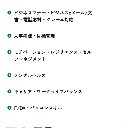
ビジネスマナー・ビジネスeメール/文
書・電話応対・クレーム対応
人事考課・目標管理
モチベーション・レジリエンス・セル
フマネジメント
メンタルヘルス
キャリア・ワークライフバランス
IT/DX・パソコンスキル