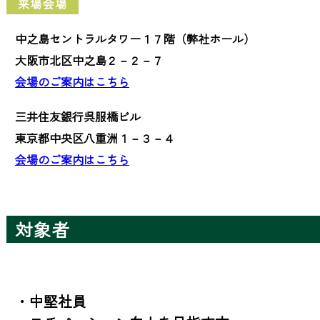
来場会場
中之島セントラルタワー１７階（弊社ホール）
大阪市北区中之島２－２－７
会場のご案内はこちら
三井住友銀行呉服橋ビル
東京都中央区八重洲１－３－４
会場のご案内はこちら
対象者
・中堅社員
