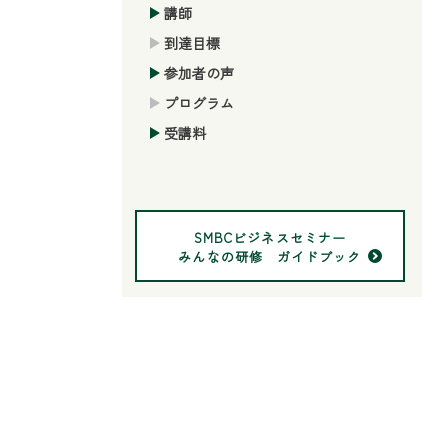
講師
到達目標
参加者の声
プログラム
受講料
SMBCビジネスセミナー
みんなの研修 ガイドブック