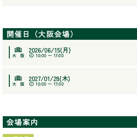
開催日（大阪会場）
2026/06/15(月)
10:00 〜 17:00
2027/01/28(木)
10:00 〜 17:00
会場案内