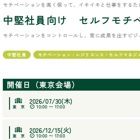
モチベーションを高く保って、イキイキと仕事をするた
中堅社員向け セルフモチ
モチベーションをコントロールし、常に成果を出すビジ
中堅社員
モチベーション・レジリエンス・セルフマネジ
開催日（東京会場）
2026/07/30(木)
10:00 〜 17:00
2026/12/15(火)
10:00 〜 17:00