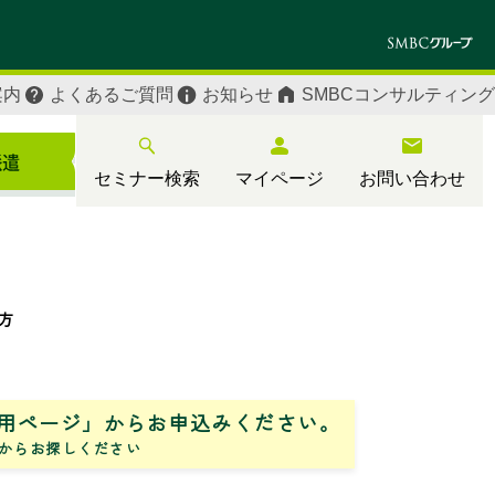
案内
よくあるご質問
お知らせ
SMBCコンサルティング
セミナー検索
マイページ
お問い合わせ
方
用ページ」からお申込みください。
からお探しください