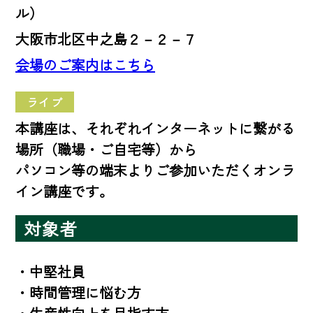
ル）
大阪市北区中之島２－２－７
会場のご案内はこちら
ライブ
本講座は、それぞれインターネットに繋がる
場所（職場・ご自宅等）から
パソコン等の端末よりご参加いただくオンラ
イン講座です。
対象者
・中堅社員

・時間管理に悩む方
