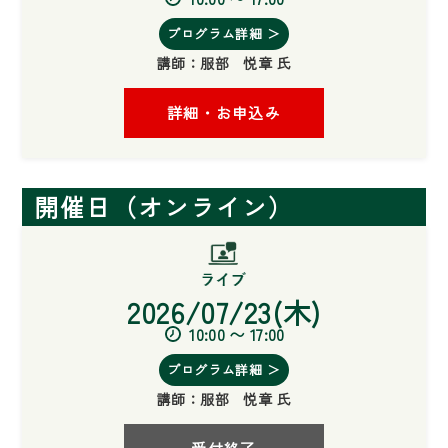
プログラム詳細 ＞
講師：
服部 悦章 氏
詳細・お申込み
開催日（オンライン）
2026/07/23(木)
10:00 〜 17:00
プログラム詳細 ＞
講師：
服部 悦章 氏