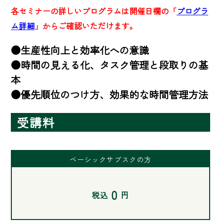
各セミナーの詳しいプログラムは開催日欄の「
プログラ
ム詳細
」からご確認いただけます。
●生産性向上と効率化への意識

●時間の見える化、タスク管理と段取りの基
本

●優先順位のつけ方、効果的な時間管理方法
受講料
ベーシックサブスクの方
0
税込
円