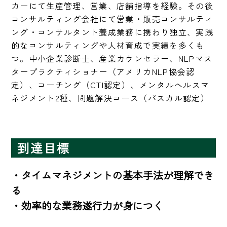
カーにて生産管理、営業、店舗指導を経験。その後
コンサルティング会社にて営業・販売コンサルティ
ング・コンサルタント養成業務に携わり独立、実践
的なコンサルティングや人材育成で実績を多くも
つ。中小企業診断士、産業カウンセラー、NLPマス
タープラクティショナー（アメリカNLP協会認
定）、コーチング（CTI認定）、メンタルヘルスマ
ネジメント2種、問題解決コース（パスカル認定）
到達目標
・タイムマネジメントの基本手法が理解でき
る

・効率的な業務遂行力が身につく