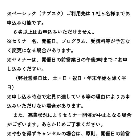
※ベーシック（サブスク）ご利用先は１社５名様までお
申込み可能です。

　 ６名以上はお申込みいただけません。

※セミナー名、開催日、プログラム、受講料等が予告な
く変更になる場合があります。

※セミナーは、開催日の前営業日の午後3時までにお申
し込みください。

　 （弊社営業日は、土・日・祝日・年末年始を除く平
日）

※申し込み時点で定員に達している等の理由によりお申
込みいただけない場合があります。

　 また、募集状況によりセミナー開催が中止となる場合
がございます。あらかじめご了承ください。

※やむを得ずキャンセルの場合は、原則、開催日の前営