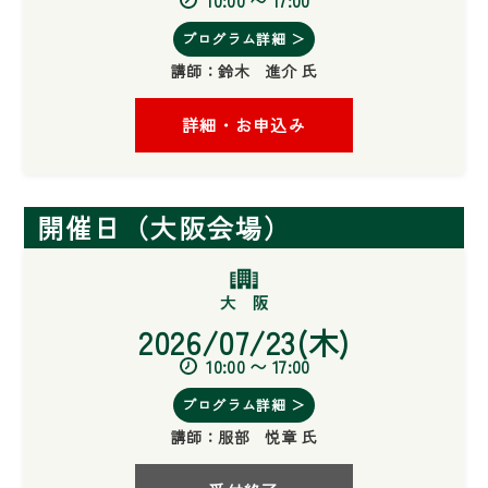
10:00 〜 17:00
プログラム詳細 ＞
講師：
鈴木 進介 氏
詳細・お申込み
開催日（大阪会場）
2026/07/23(木)
10:00 〜 17:00
プログラム詳細 ＞
講師：
服部 悦章 氏