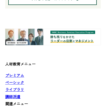
人材教育メニュー
プレミアム
ベーシック
ライブラリ
講師派遣
関連メニュー