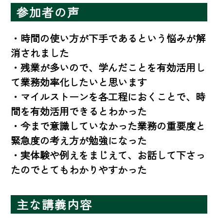
参加者の声
・時間の使い方が下手であるという悩みが解
消されました

・残業が多いので、学んだことを有効活用し
て業務効率化したいと思います

・マイルストーンを各工程におくことで、時
間を有効活用できるとわかった

・今まで意識していなかった業務の重要度と
緊急度の考え方が勉強になった

・実体験や例えをまじえて、お話して下さっ
たのでとてもわかりやすかった
主な講義内容