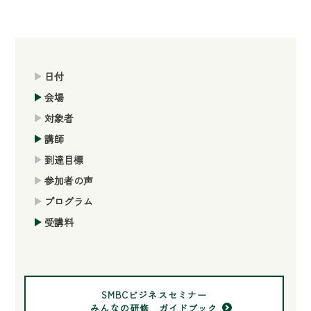
日付
会場
対象者
講師
到達目標
参加者の声
プログラム
受講料
SMBCビジネスセミナー
みんなの研修 ガイドブック