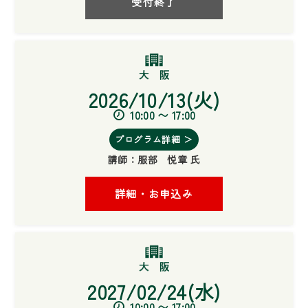
受付終了
2026/10/13(火)
10:00 〜 17:00
プログラム詳細 ＞
講師：
服部 悦章 氏
詳細・お申込み
2027/02/24(水)
10:00 〜 17:00