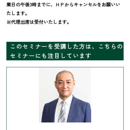
業日の午後3時までに、ＨＰからキャンセルをお願いい
たします。

※代理出席は受付いたします。
このセミナーを受講した方は、こちらの
セミナーにも注目しています