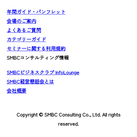
年間ガイド・パンフレット
会場のご案内
よくあるご質問
カテゴリーガイド
セミナーに関する利用規約
SMBCコンサルティング情報
SMBCビジネスクラブ InfoLounge
SMBC経営懇話会とは
会社概要
Copyright © SMBC Consulting Co., Ltd. All rights
reserved.