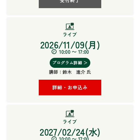
受付終了
2026/11/09(月)
10:00 〜 17:00
プログラム詳細 ＞
講師：
鈴木 進介 氏
詳細・お申込み
2027/02/24(水)
10:00 〜 17:00