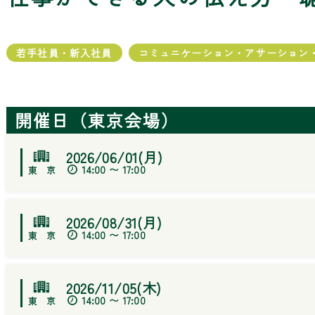
若手社員・新入社員
コミュニケーション・アサーション
開催日（東京会場）
2026/06/01(月)
14:00 〜 17:00
2026/08/31(月)
14:00 〜 17:00
2026/11/05(木)
14:00 〜 17:00