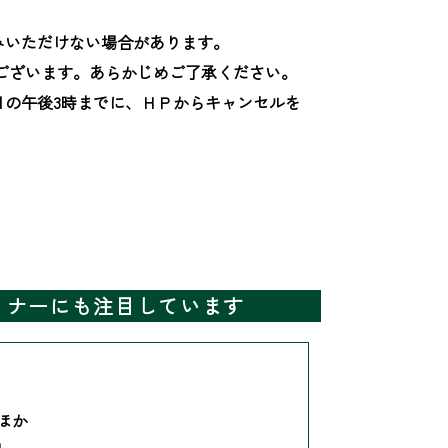
いただけない場合があります。

ございます。あらかじめご了承ください。

日の午後3時までに、ＨＰからキャンセルを
ミナーにも注目しています
 ほか