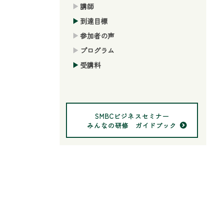
講師
到達目標
参加者の声
プログラム
受講料
SMBCビジネスセミナー
みんなの研修 ガイドブック