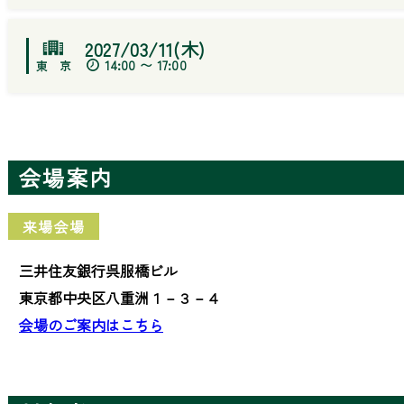
2027/03/11(木)
14:00 〜 17:00
会場案内
来場会場
三井住友銀行呉服橋ビル
東京都中央区八重洲１－３－４
会場のご案内はこちら