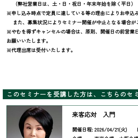
　 （弊社営業日は、土・日・祝日・年末年始を除く平日）

※申し込み時点で定員に達している等の理由によりお申込み
　 また、募集状況によりセミナー開催が中止となる場合が
※やむを得ずキャンセルの場合は、原則、開催日の前営業
お願いいたします。

※代理出席は受付いたします。
このセミナーを受講した方は、こちらのセ
来客応対 入門
開催日程:
2026/04/21(火)