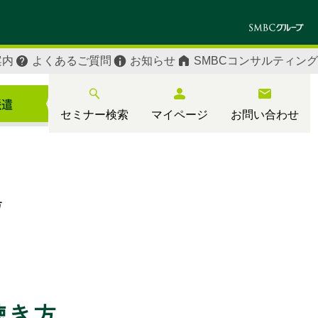
案内
よくあるご質問
お知らせ
SMBCコンサルティング
セミナー検索
マイページ
お問い合わせ
方
聴き方