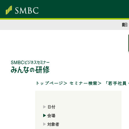
トップページ
セミナー検索
「若手社員
日付
会場
対象者