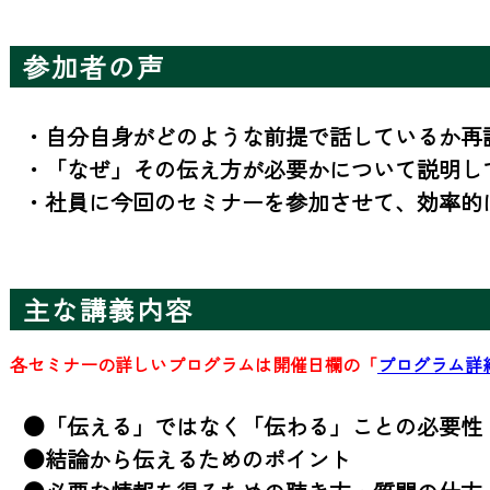
参加者の声
・自分自身がどのような前提で話しているか再認
・「なぜ」その伝え方が必要かについて説明し
・社員に今回のセミナーを参加させて、効率的
主な講義内容
各セミナーの詳しいプログラムは開催日欄の「
プログラム詳
●「伝える」ではなく「伝わる」ことの必要性

●結論から伝えるためのポイント
