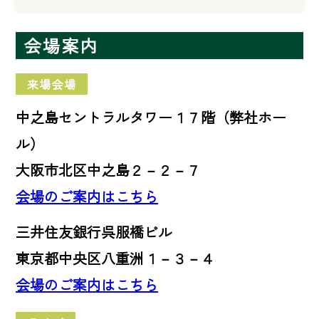
会場案内
来場会場
中之島セントラルタワー１７階（弊社ホー
ル）
大阪市北区中之島２－２－７
会場のご案内はこちら
三井住友銀行呉服橋ビル
東京都中央区八重洲１－３－４
会場のご案内はこちら