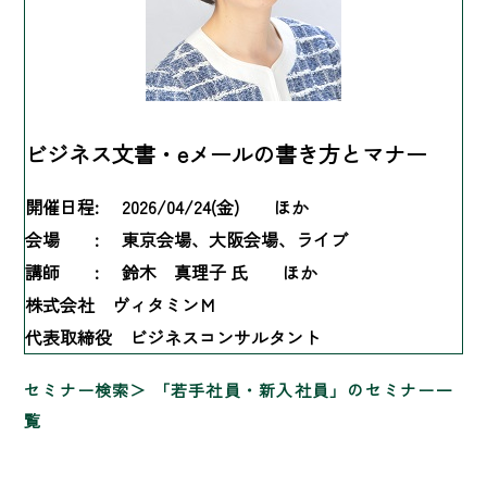
ビジネス文書・eメールの書き方とマナー
開催日程:
2026/04/24(金) ほか
会場 :
東京会場、大阪会場、ライブ
講師 :
鈴木 真理子 氏 ほか
株式会社 ヴィタミンＭ
代表取締役 ビジネスコンサルタント
セミナー検索
「若手社員・新入社員」のセミナー一
覧