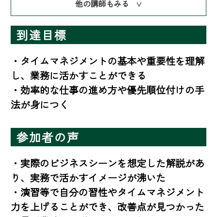
他の講師もみる
∨
到達目標
・タイムマネジメントの基本や重要性を理解
し、業務に活かすことができる

・効率的な仕事の進め方や優先順位付けの手
法が身につく
参加者の声
・実際のビジネスシーンを想定した解説があ
り、実務で活かすイメージが沸いた

・演習等で自分の習性やタイムマネジメント
力を上げることができ、改善点が見つかった
