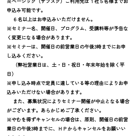
※ベーシック（サブスク）ご利用先は１社５名様までお
申込み可能です。

　 ６名以上はお申込みいただけません。

※セミナー名、開催日、プログラム、受講料等が予告な
く変更になる場合があります。

※セミナーは、開催日の前営業日の午後3時までにお申
し込みください。

　 （弊社営業日は、土・日・祝日・年末年始を除く平
日）

※申し込み時点で定員に達している等の理由によりお申
込みいただけない場合があります。

　 また、募集状況によりセミナー開催が中止となる場合
がございます。あらかじめご了承ください。

※やむを得ずキャンセルの場合は、原則、開催日の前営
業日の午後3時までに、ＨＰからキャンセルをお願いい