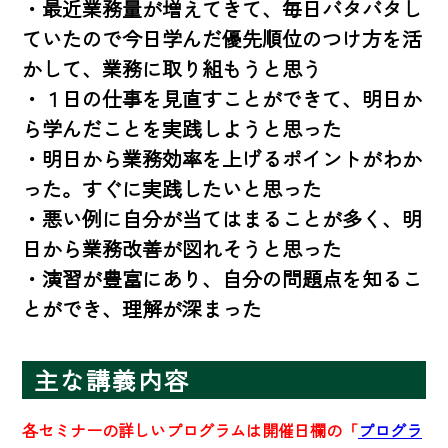
・最近業務量が増えてきて、毎日バタバタし
ていたので今日学んだ優先順位のつけ方を活
かして、業務に取り組もうと思う

・１日の仕事を見直すことができて、明日か
ら学んだことを実践しようと思った

・明日から業務効率を上げるポイントがわか
った。すぐに実践したいと思った

・悪い例に自分が当てはまることが多く、明
日から業務改善が図れそうと思った

・演習が豊富にあり、自分の問題点を知るこ
とができ、理解が深まった
主な講義内容
各セミナーの詳しいプログラムは開催日欄の「
プログラ