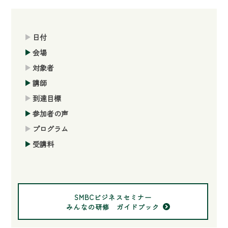
日付
会場
対象者
講師
到達目標
参加者の声
プログラム
受講料
SMBCビジネスセミナー
みんなの研修 ガイドブック