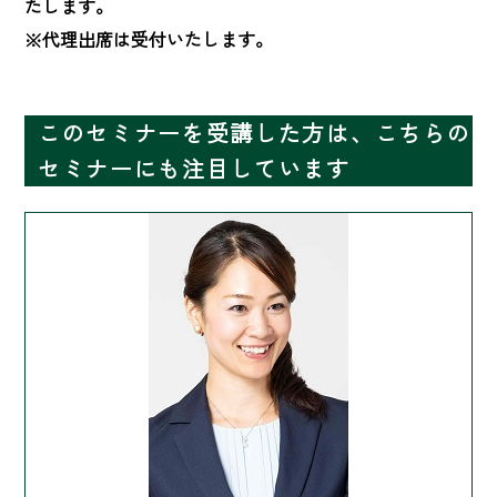
たします。

※代理出席は受付いたします。
このセミナーを受講した方は、こちらの
セミナーにも注目しています