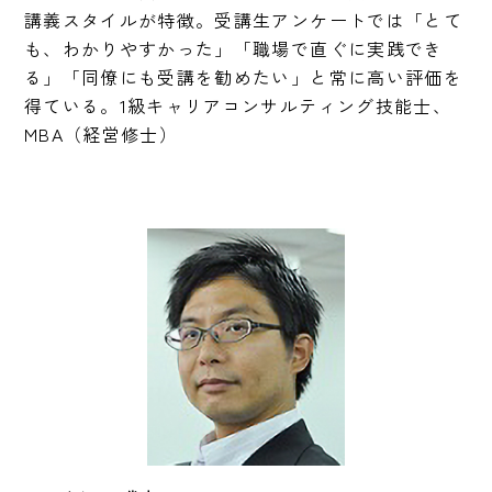
講義スタイルが特徴。受講生アンケートでは「とて
も、わかりやすかった」「職場で直ぐに実践でき
る」「同僚にも受講を勧めたい」と常に高い評価を
得ている。1級キャリアコンサルティング技能士、
MBA（経営修士）