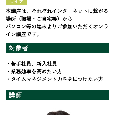
ライブ
本講座は、それぞれインターネットに繋がる
場所（職場・ご自宅等）から
パソコン等の端末よりご参加いただくオンラ
イン講座です。
対象者
・若手社員、新入社員

・業務効率を高めたい方

・タイムマネジメント力を身につけたい方
講師