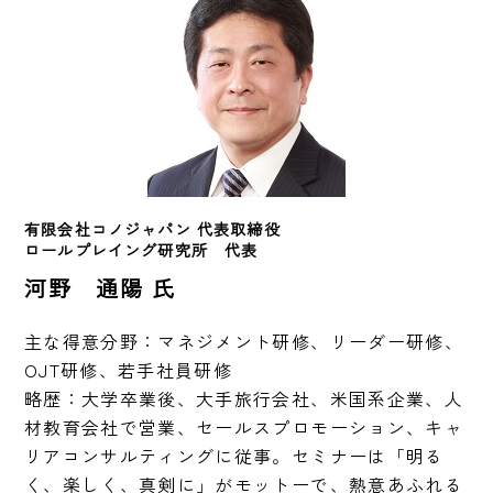
有限会社コノジャパン 代表取締役
ロールプレイング研究所　代表
河野 通陽 氏
主な得意分野：マネジメント研修、リーダー研修、
OJT研修、若手社員研修

略歴：大学卒業後、大手旅行会社、米国系企業、人
材教育会社で営業、セールスプロモーション、キャ
リアコンサルティングに従事。セミナーは「明る
く、楽しく、真剣に」がモットーで、熱意あふれる