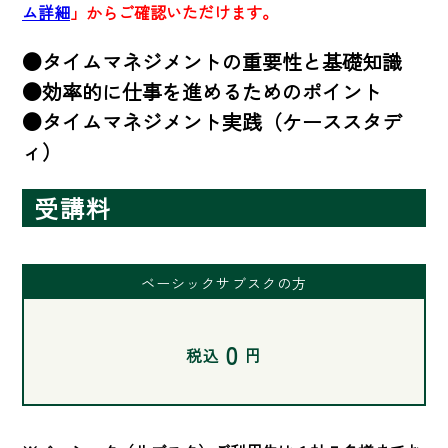
ム詳細
」からご確認いただけます。
●タイムマネジメントの重要性と基礎知識

●効率的に仕事を進めるためのポイント

●タイムマネジメント実践（ケーススタデ
ィ）
受講料
ベーシックサブスクの方
0
税込
円