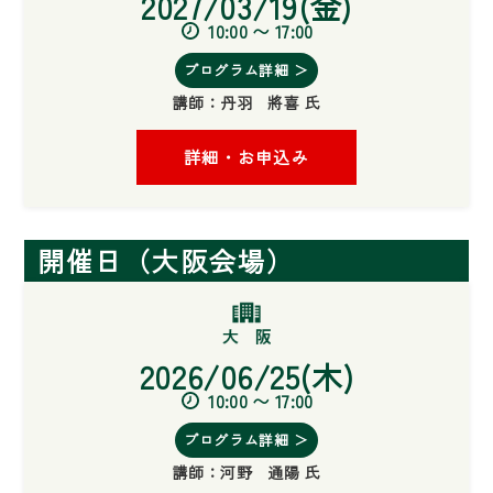
2027/03/19(金)
10:00 〜 17:00
プログラム詳細 ＞
講師：
丹羽 將喜 氏
詳細・お申込み
開催日（大阪会場）
2026/06/25(木)
10:00 〜 17:00
プログラム詳細 ＞
講師：
河野 通陽 氏