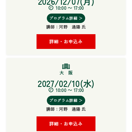
2026/12/07(月)
10:00 〜 17:00
プログラム詳細 ＞
講師：
河野 通陽 氏
詳細・お申込み
2027/02/10(水)
10:00 〜 17:00
プログラム詳細 ＞
講師：
河野 通陽 氏
詳細・お申込み