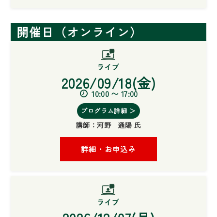
開催日（オンライン）
2026/09/18(金)
10:00 〜 17:00
プログラム詳細 ＞
講師：
河野 通陽 氏
詳細・お申込み