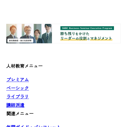
人材教育メニュー
プレミアム
ベーシック
ライブラリ
講師派遣
関連メニュー