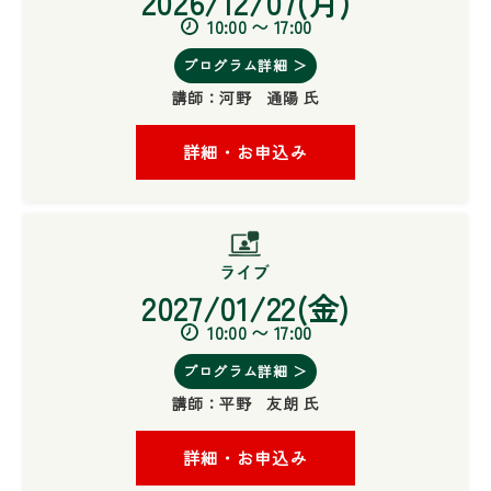
2026/12/07(月)
10:00 〜 17:00
プログラム詳細 ＞
講師：
河野 通陽 氏
詳細・お申込み
2027/01/22(金)
10:00 〜 17:00
プログラム詳細 ＞
講師：
平野 友朗 氏
詳細・お申込み