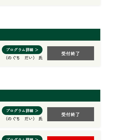
プログラム詳細 ＞
受付終了
 （のぐち だい） 氏
プログラム詳細 ＞
受付終了
 （のぐち だい） 氏
プログラム詳細 ＞