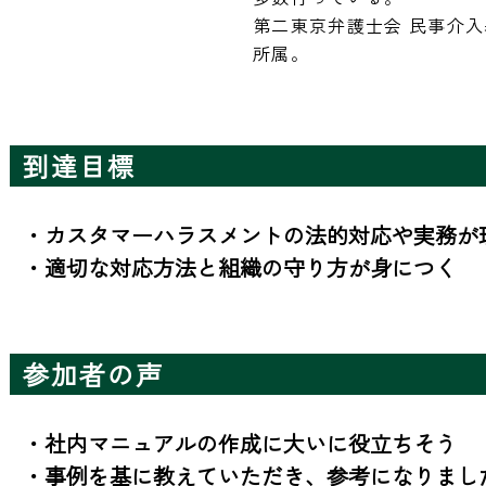
第二東京弁護士会 民事介入
所属。
到達目標
・カスタマーハラスメントの法的対応や実務が理
・適切な対応方法と組織の守り方が身につく
参加者の声
・社内マニュアルの作成に大いに役立ちそう

・事例を基に教えていただき、参考になりました