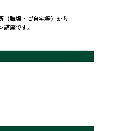
所（職場・ご自宅等）から
ン講座です。