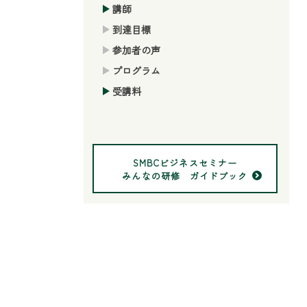
講師
到達目標
参加者の声
プログラム
受講料
SMBCビジネスセミナー
みんなの研修 ガイドブック