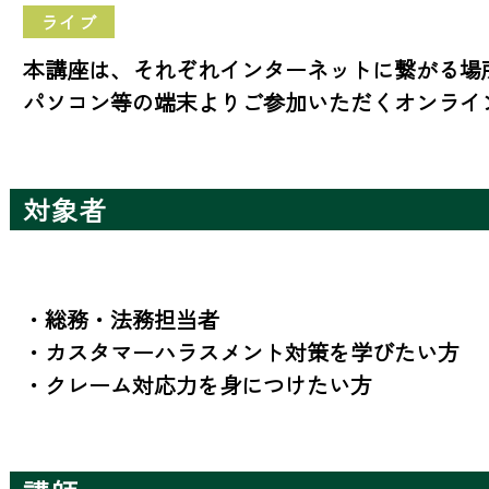
ライブ
本講座は、それぞれインターネットに繋がる場
パソコン等の端末よりご参加いただくオンライ
対象者
・総務・法務担当者

・カスタマーハラスメント対策を学びたい方

・クレーム対応力を身につけたい方