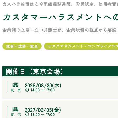
カスハラ放置は安全配慮義務違反、労災認定、使用者責
カスタマーハラスメントへ
企業側の立場に立つ弁護士が、企業法務の観点から解説
総務・法務・監査
リスクマネジメント・コンプライアン
開催日（東京会場）
2026/08/20(木)
14:00 〜 17:00
2027/02/05(金)
14:00 〜 17:00