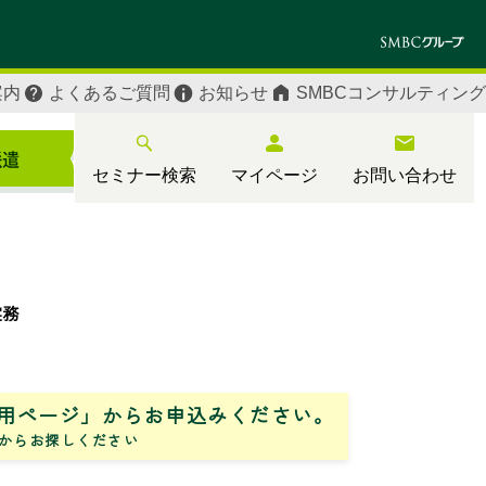
案内
よくあるご質問
お知らせ
SMBCコンサルティング
セミナー検索
マイページ
お問い合わせ
実務
用ページ」からお申込みください。
からお探しください