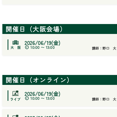
開催日（大阪会場）
2026/06/19(金)
10:00 〜 13:00
講師：
野口 大
開催日（オンライン）
2026/06/19(金)
10:00 〜 13:00
講師：
野口 大