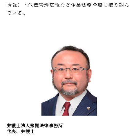
情報）・危機管理広報など企業法務全般に取り組ん
でいる。
弁護士法人飛翔法律事務所
代表、弁護士