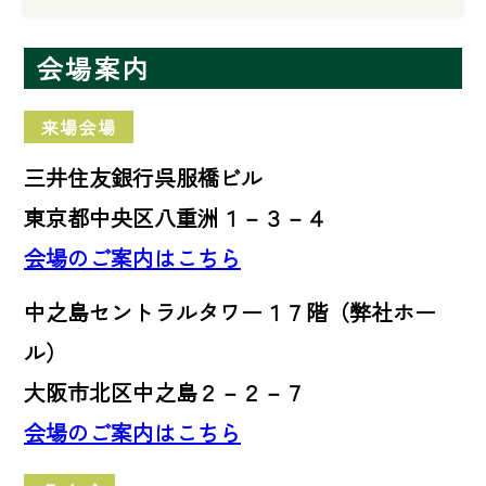
会場案内
来場会場
三井住友銀行呉服橋ビル
東京都中央区八重洲１－３－４
会場のご案内はこちら
中之島セントラルタワー１７階（弊社ホー
ル）
大阪市北区中之島２－２－７
会場のご案内はこちら