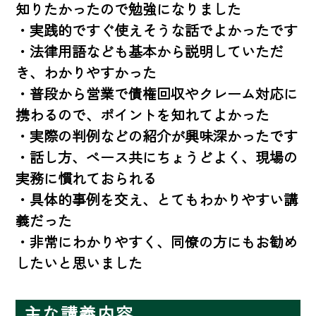
知りたかったので勉強になりました

・実践的ですぐ使えそうな話でよかったです

・法律用語なども基本から説明していただ
き、わかりやすかった

・普段から営業で債権回収やクレーム対応に
携わるので、ポイントを知れてよかった

・実際の判例などの紹介が興味深かったです

・話し方、ペース共にちょうどよく、現場の
実務に慣れておられる

・具体的事例を交え、とてもわかりやすい講
義だった

・非常にわかりやすく、同僚の方にもお勧め
したいと思いました
主な講義内容