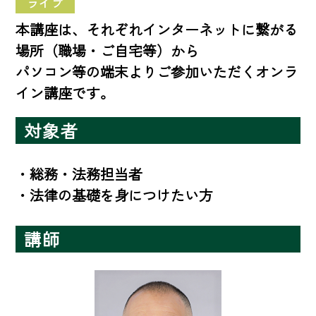
ライブ
本講座は、それぞれインターネットに繋がる
場所（職場・ご自宅等）から
パソコン等の端末よりご参加いただくオンラ
イン講座です。
対象者
・総務・法務担当者

・法律の基礎を身につけたい方
講師