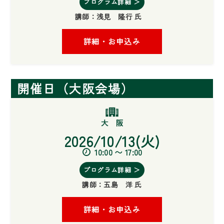
プログラム詳細 ＞
講師：
浅見 隆行 氏
詳細・お申込み
開催日（大阪会場）
2026/10/13(火)
10:00 〜 17:00
プログラム詳細 ＞
講師：
五島 洋 氏
詳細・お申込み