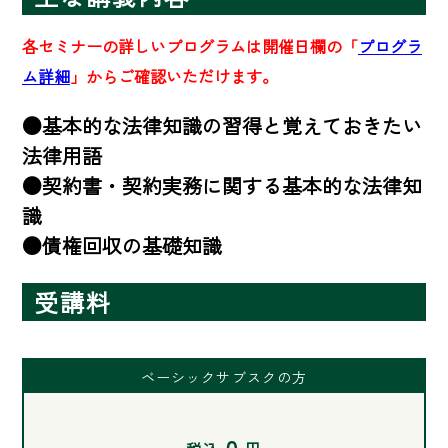
各セミナーの詳しいプログラムは開催日欄の「
プログラ
ム詳細
」からご確認いただけます。
●基本的な法律知識の習得と覚えておきたい
法律用語

●契約書・契約実務に関する基本的な法律知
識

●債権回収の基礎知識
受講料
ベーシックサブスクの方