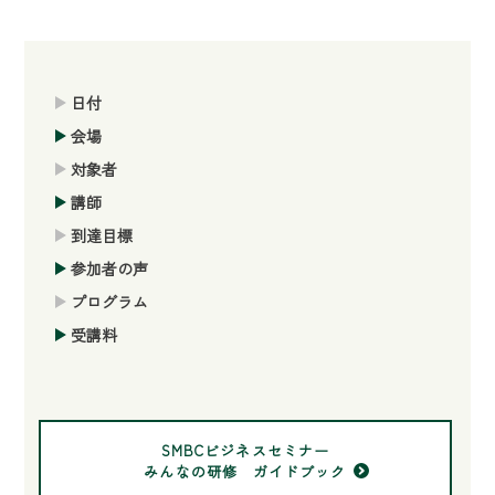
日付
会場
対象者
講師
到達目標
参加者の声
プログラム
受講料
SMBCビジネスセミナー
みんなの研修 ガイドブック