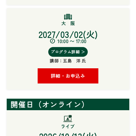
2027/03/02(火)
10:00 〜 17:00
プログラム詳細 ＞
講師：
五島 洋 氏
詳細・お申込み
開催日（オンライン）