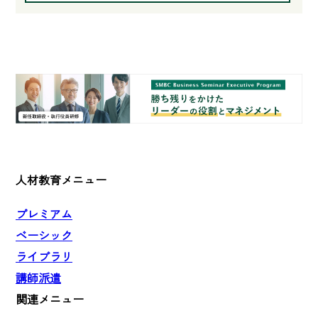
人材教育メニュー
プレミアム
ベーシック
ライブラリ
講師派遣
関連メニュー