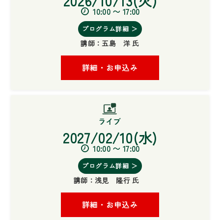
2026/10/13(火)
10:00 〜 17:00
プログラム詳細 ＞
講師：
五島 洋 氏
詳細・お申込み
2027/02/10(水)
10:00 〜 17:00
プログラム詳細 ＞
講師：
浅見 隆行 氏
詳細・お申込み