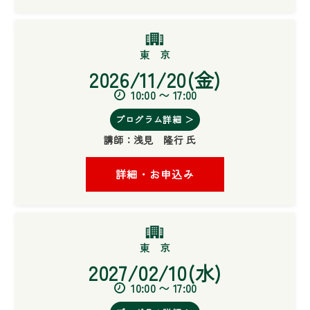
2026/11/20(金)
10:00 〜 17:00
プログラム詳細 ＞
講師：
浅見 隆行 氏
詳細・お申込み
2027/02/10(水)
10:00 〜 17:00