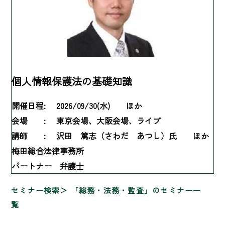
個人情報保護法の基礎知識
開催日程:
2026/09/30(水) ほか
会場 :
東京会場、大阪会場、ライブ
講師 :
沢田 篤志（さわだ あつし）氏 ほか
梅田総合法律事務所
パートナー 弁護士
セミナー検索
「総務・法務・監査」のセミナー一
覧