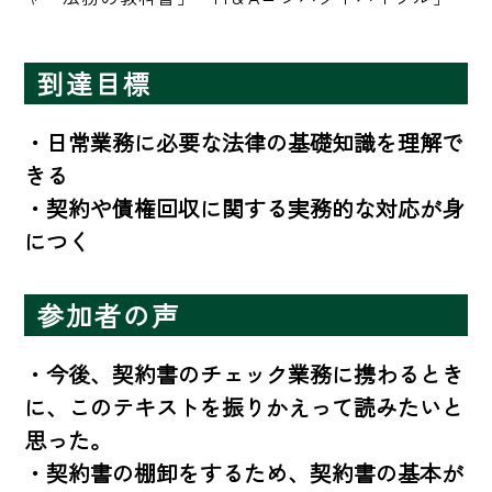
到達目標
・日常業務に必要な法律の基礎知識を理解で
きる

・契約や債権回収に関する実務的な対応が身
につく
参加者の声
・今後、契約書のチェック業務に携わるとき
に、このテキストを振りかえって読みたいと
思った。

・契約書の棚卸をするため、契約書の基本が