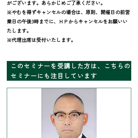
がございます。あらかじめご了承ください。

※やむを得ずキャンセルの場合は、原則、開催日の前営
業日の午後3時までに、ＨＰからキャンセルをお願いい
たします。

※代理出席は受付いたします。
このセミナーを受講した方は、こちらの
セミナーにも注目しています