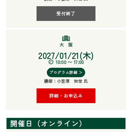
受付終了
2027/01/21(木)
10:00 〜 17:00
プログラム詳細 ＞
講師：
小笠原 知世 氏
詳細・お申込み
開催日（オンライン）