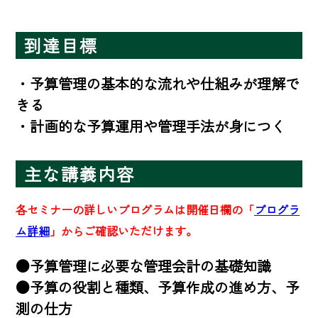
到達目標
・予算管理の基本的な流れや仕組みが理解で
きる

・計画的な予算運用や管理手法が身につく
主な講義内容
各セミナーの詳しいプログラムは開催日欄の「
プログラ
ム詳細
」からご確認いただけます。
●予算管理に必要な管理会計の基礎知識

●予算の役割と種類、予算作成の進め方、予
測の仕方
