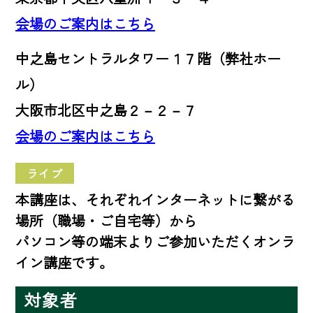
会場のご案内はこちら
中之島セントラルタワー１７階（弊社ホー
ル）
大阪市北区中之島２－２－７
会場のご案内はこちら
ライブ
本講座は、それぞれインターネットに繋がる
場所（職場・ご自宅等）から
パソコン等の端末よりご参加いただくオンラ
イン講座です。
対象者