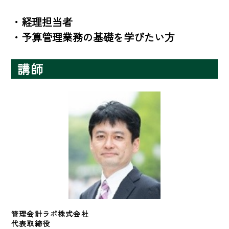
・経理担当者

・予算管理業務の基礎を学びたい方
講師
管理会計ラボ株式会社　
代表取締役
