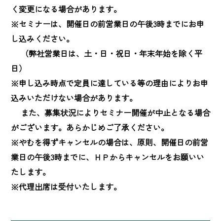
く変更になる場合があります。

※セミナーは、開催日の前営業日の午後3時までにお申
し込みください。

　 （弊社営業日は、土・日・祝日・年末年始を除く平
日）

※申し込み時点で定員に達している等の理由によりお申
込みいただけない場合があります。

　 また、募集状況によりセミナー開催が中止となる場合
がございます。あらかじめご了承ください。

※やむを得ずキャンセルの場合は、原則、開催日の前営
業日の午後3時までに、ＨＰからキャンセルをお願いい
たします。

※代理出席は受付いたします。