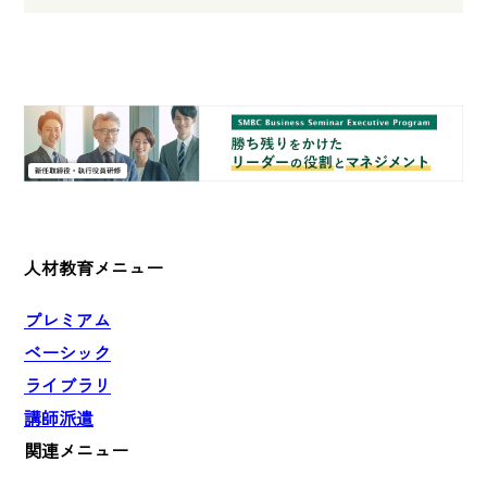
人材教育メニュー
プレミアム
ベーシック
ライブラリ
講師派遣
関連メニュー