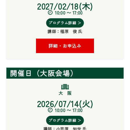
2027/02/18(木)
10:00 〜 17:00
プログラム詳細 ＞
講師：
福原 俊 氏
詳細・お申込み
開催日（大阪会場）
2026/07/14(火)
10:00 〜 17:00
プログラム詳細 ＞
講師：
小笠原 知世 氏