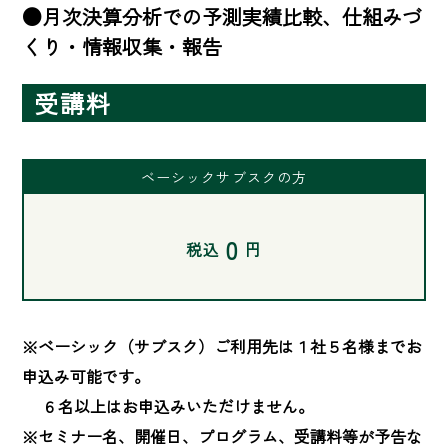
●月次決算分析での予測実績比較、仕組みづ
くり・情報収集・報告
受講料
ベーシックサブスクの方
0
税込
円
※ベーシック（サブスク）ご利用先は１社５名様までお
申込み可能です。

　 ６名以上はお申込みいただけません。

※セミナー名、開催日、プログラム、受講料等が予告な