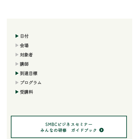
日付
会場
対象者
講師
到達目標
プログラム
受講料
SMBCビジネスセミナー
みんなの研修 ガイドブック