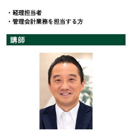
・経理担当者

・管理会計業務を担当する方
講師