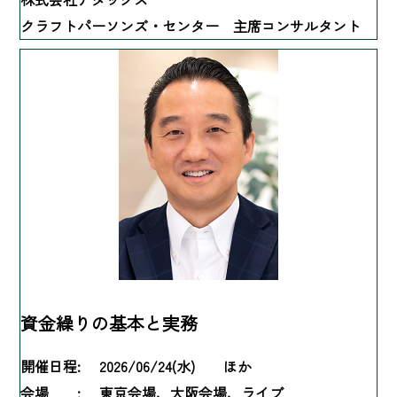
クラフトパーソンズ・センター 主席コンサルタント
資金繰りの基本と実務
開催日程:
2026/06/24(水) ほか
会場 :
東京会場、大阪会場、ライブ