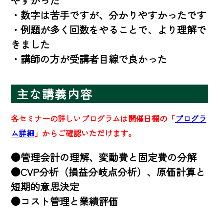
やすかった

・数字は苦手ですが、分かりやすかったです

・例題が多く回数をやることで、より理解で
きました

・講師の方が受講者目線で良かった
主な講義内容
各セミナーの詳しいプログラムは開催日欄の「
プログラ
ム詳細
」からご確認いただけます。
●管理会計の理解、変動費と固定費の分解

●CVP分析（損益分岐点分析）、原価計算と
短期的意思決定

●コスト管理と業績評価