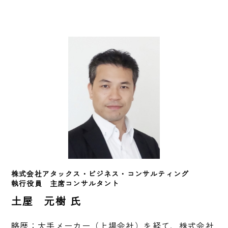
株式会社アタックス・ビジネス・コンサルティング
執行役員　主席コンサルタント
土屋 元樹 氏
略歴：大手メーカー（上場会社）を経て、株式会社