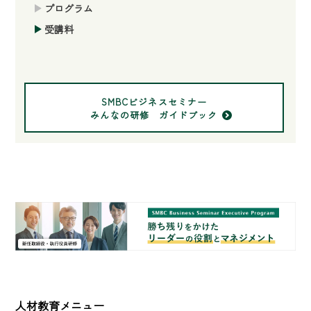
プログラム
受講料
SMBCビジネスセミナー
みんなの研修 ガイドブック
人材教育メニュー