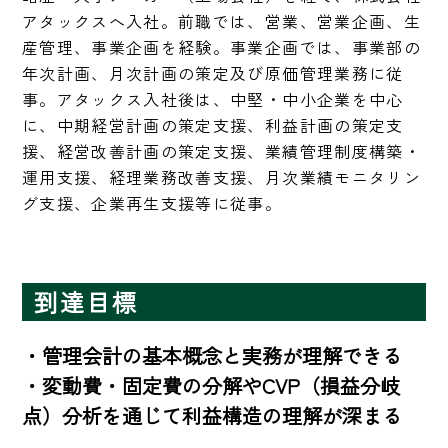
アタックスへ入社。前職では、営業、営業企画、生
産管理、事業企画を経験。事業企画では、事業部の
年次計画、月次計画の策定及び原価管理業務に従
事。アタックス入社後は、中堅・中小企業を中心
に、中期経営計画の策定支援、利益計画の策定支
援、経営改善計画の策定支援、業績管理制度構築・
運用支援、経理業務改善支援、月次業績モニタリン
グ支援、企業再生支援等に従事。
到達目標
・管理会計の基本概念と実務が理解できる

・変動費・固定費の分解やCVP（損益分岐
点）分析を通じて利益構造の理解が深まる