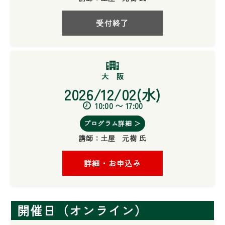
受付終了
2026/12/02(水)
10:00 〜 17:00
プログラム詳細 ＞
講師：
土屋 元樹 氏
詳細・お申込み
開催日（オンライン）