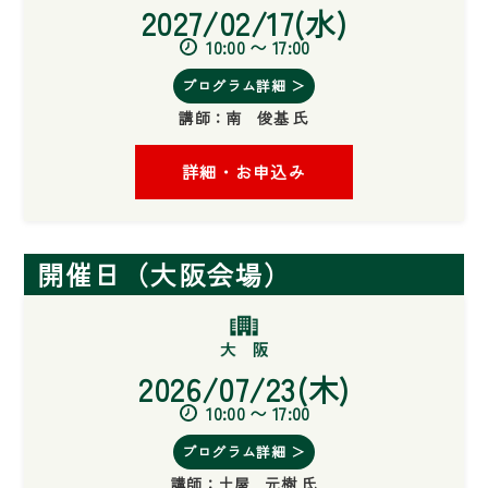
2027/02/17(水)
10:00 〜 17:00
プログラム詳細 ＞
講師：
南 俊基 氏
詳細・お申込み
開催日（大阪会場）
2026/07/23(木)
10:00 〜 17:00
プログラム詳細 ＞
講師：
土屋 元樹 氏