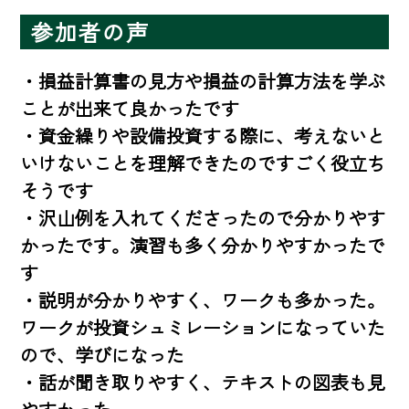
参加者の声
・損益計算書の見方や損益の計算方法を学ぶ
ことが出来て良かったです

・資金繰りや設備投資する際に、考えないと
いけないことを理解できたのですごく役立ち
そうです

・沢山例を入れてくださったので分かりやす
かったです。演習も多く分かりやすかったで
す

・説明が分かりやすく、ワークも多かった。
ワークが投資シュミレーションになっていた
ので、学びになった

・話が聞き取りやすく、テキストの図表も見