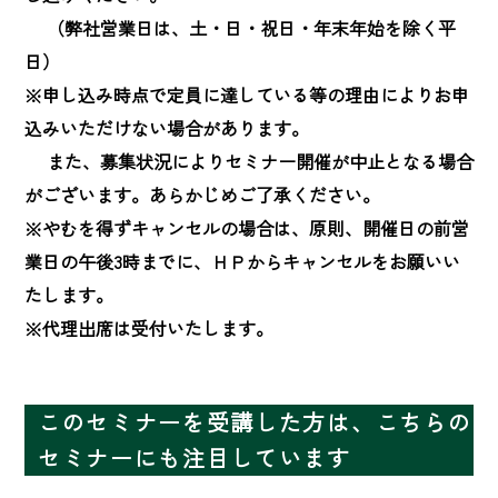
　 （弊社営業日は、土・日・祝日・年末年始を除く平
日）

※申し込み時点で定員に達している等の理由によりお申
込みいただけない場合があります。

　 また、募集状況によりセミナー開催が中止となる場合
がございます。あらかじめご了承ください。

※やむを得ずキャンセルの場合は、原則、開催日の前営
業日の午後3時までに、ＨＰからキャンセルをお願いい
たします。

※代理出席は受付いたします。
このセミナーを受講した方は、こちらの
セミナーにも注目しています