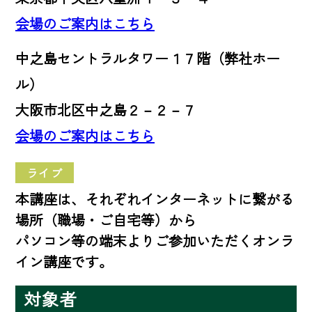
会場のご案内はこちら
中之島セントラルタワー１７階（弊社ホー
ル）
大阪市北区中之島２－２－７
会場のご案内はこちら
ライブ
本講座は、それぞれインターネットに繋がる
場所（職場・ご自宅等）から
パソコン等の端末よりご参加いただくオンラ
イン講座です。
対象者