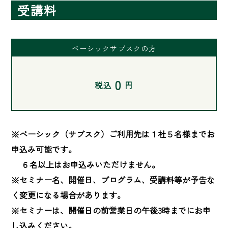
受講料
ベーシックサブスクの方
0
税込
円
※ベーシック（サブスク）ご利用先は１社５名様までお
申込み可能です。

　 ６名以上はお申込みいただけません。

※セミナー名、開催日、プログラム、受講料等が予告な
く変更になる場合があります。

※セミナーは、開催日の前営業日の午後3時までにお申
し込みください。
