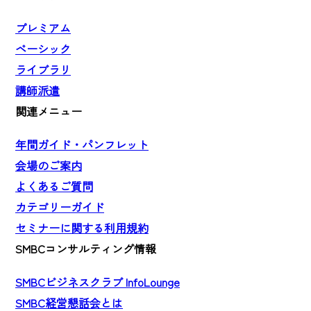
プレミアム
ベーシック
ライブラリ
講師派遣
関連メニュー
年間ガイド・パンフレット
会場のご案内
よくあるご質問
カテゴリーガイド
セミナーに関する利用規約
SMBCコンサルティング情報
SMBCビジネスクラブ InfoLounge
SMBC経営懇話会とは