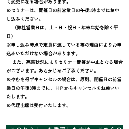
く変更になる場合があります。

※セミナーは、開催日の前営業日の午後3時までにお申
し込みください。

　 （弊社営業日は、土・日・祝日・年末年始を除く平
日）

※申し込み時点で定員に達している等の理由によりお申
込みいただけない場合があります。

　 また、募集状況によりセミナー開催が中止となる場合
がございます。あらかじめご了承ください。

※やむを得ずキャンセルの場合は、原則、開催日の前営
業日の午後3時までに、ＨＰからキャンセルをお願いい
たします。

※代理出席は受付いたします。