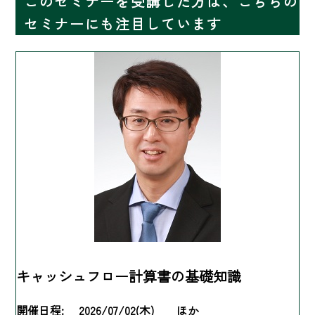
このセミナーを受講した方は、こちらの
セミナーにも注目しています
キャッシュフロー計算書の基礎知識
開催日程:
2026/07/02(木) ほか