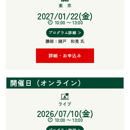
2027/01/22(金)
10:00 〜 13:00
プログラム詳細 ＞
講師：
諸戸 和晃 氏
詳細・お申込み
開催日（オンライン）
2026/07/10(金)
10:00 〜 13:00