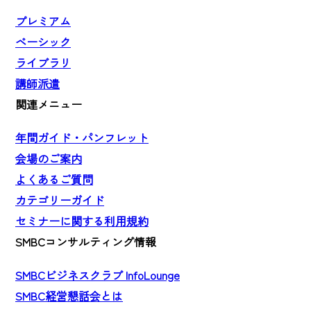
プレミアム
ベーシック
ライブラリ
講師派遣
関連メニュー
年間ガイド・パンフレット
会場のご案内
よくあるご質問
カテゴリーガイド
セミナーに関する利用規約
SMBCコンサルティング情報
SMBCビジネスクラブ InfoLounge
SMBC経営懇話会とは