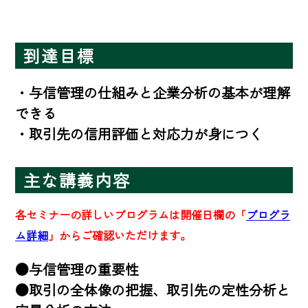
到達目標
・与信管理の仕組みと企業分析の基本が理解
できる

・取引先の信用評価と対応力が身につく
主な講義内容
各セミナーの詳しいプログラムは開催日欄の「
プログラ
ム詳細
」からご確認いただけます。
●与信管理の重要性

●取引の全体像の把握、取引先の定性分析と