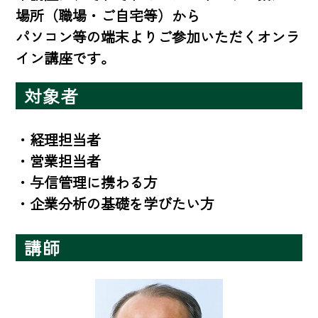
場所（職場・ご自宅等）から
パソコン等の端末よりご参加いただくオンラ
イン講座です。
対象者
・経理担当者

・営業担当者

・与信管理に携わる方

・企業分析の基礎を学びたい方
講師