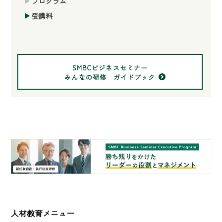
プログラム
受講料
SMBCビジネスセミナー
みんなの研修 ガイドブック
人材教育メニュー