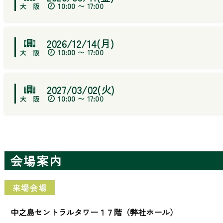
10:00 〜 17:00
2026/12/14(月)
10:00 〜 17:00
2027/03/02(火)
10:00 〜 17:00
会場案内
来場会場
中之島セントラルタワー１７階（弊社ホール）