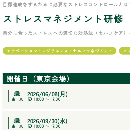
目標達成をするために必要なストレスコントロールとは
ストレスマネジメント研修
自分に合ったストレスへの適切な対処法（セルフケア）
モチベーション・レジリエンス・セルフマネジメント
メ
開催日（東京会場）
2026/06/08(月)
10:00 〜 17:00
2026/09/30(水)
10:00 〜 17:00