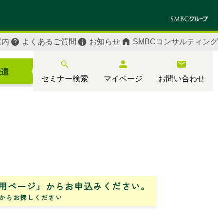
案内
よくあるご質問
お知らせ
SMBCコンサルティング
セミナー検索
マイページ
お問い合わせ
用ページ」からお申込みください。
からお探しください