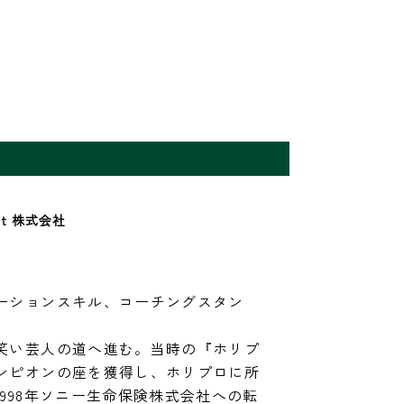
ｔ株式会社　
ーションスキル、コーチングスタン
笑い芸人の道へ進む。当時の『ホリプ
ンピオンの座を獲得し、ホリプロに所
998年ソニー生命保険株式会社への転