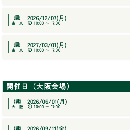
2026/12/07(月)
10:00 〜 17:00
2027/03/01(月)
10:00 〜 17:00
開催日（大阪会場）
2026/06/01(月)
10:00 〜 17:00
2026/09/11(金)