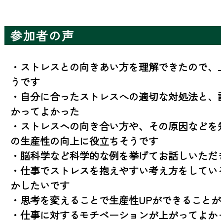
参加者の声
・ストレスとの向きあい方を理解できたので、
うです

・自分に合ったストレスへの適切な対処法と、
かってよかった

・ストレスへの向き合い方や、その原因などを
の生産性の向上に役立ちそうです

・脳科学など科学的な例を挙げてお話しいただ
・仕事でストレスを抱えやすい考え方をしてい
かしたいです

・思考を変えることで生産性UPができることが
・仕事に対するモチベーションが上がってよか