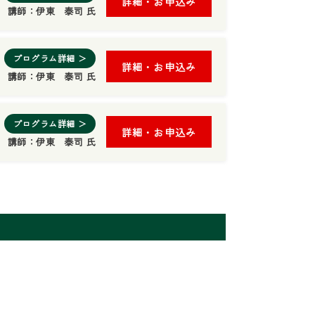
詳細・お申込み
講師：
伊東 泰司 氏
プログラム詳細 ＞
詳細・お申込み
講師：
伊東 泰司 氏
プログラム詳細 ＞
詳細・お申込み
講師：
伊東 泰司 氏