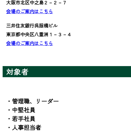
大阪市北区中之島２－２－７
会場のご案内はこちら
三井住友銀行呉服橋ビル
東京都中央区八重洲１－３－４
会場のご案内はこちら
対象者
・管理職、リーダー

・中堅社員

・若手社員

・人事担当者
