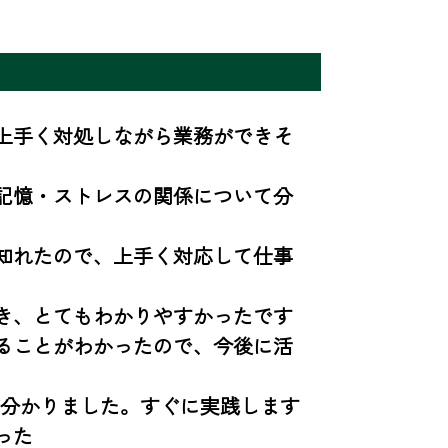
上手く対処しながら業務ができそ
記憶・ストレスの関係について分
知れたので、上手く対応して仕事
き、とてもわかりやすかったです

ることがわかったので、今後に活
分かりました。すぐに実践します

った