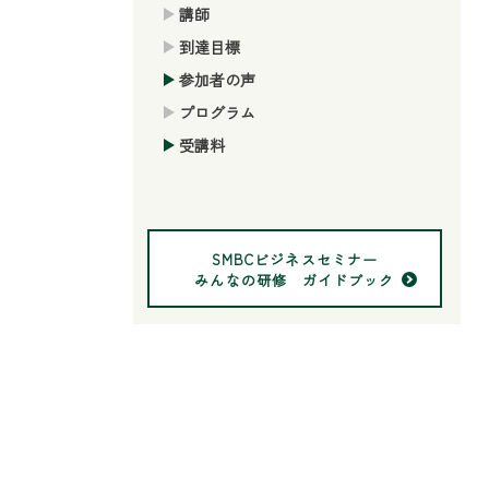
講師
到達目標
参加者の声
プログラム
受講料
SMBCビジネスセミナー
みんなの研修 ガイドブック