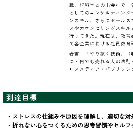
職、脳科学との出会いで一
としてのコンサルティング
ンスキル、さらにセールス
スやカウンセリングスキル
行ってきた。現在は、教育ent
て各企業における社員教育
著書：「やり抜く技術」（
に・何でも売れる人の法則
ロスメディア・パブリッシ
到達目標
・ストレスの仕組みや原因を理解し、適切な対処
・折れない心をつくるための思考習慣やセルフ