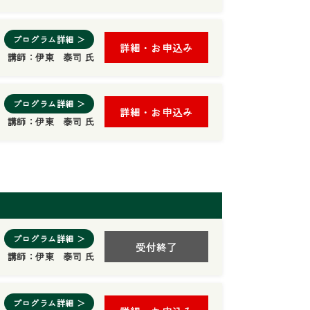
プログラム詳細 ＞
詳細・お申込み
講師：
伊東 泰司 氏
プログラム詳細 ＞
詳細・お申込み
講師：
伊東 泰司 氏
プログラム詳細 ＞
受付終了
講師：
伊東 泰司 氏
プログラム詳細 ＞