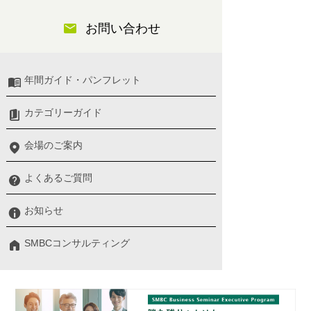
お問い合わせ
年間ガイド・パンフレット
カテゴリーガイド
会場のご案内
よくあるご質問
お知らせ
SMBCコンサルティング