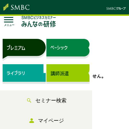
メニュー
トップページ
セミナー検索
表示できるセミナー情報はありません。
セミナー検索
マイページ