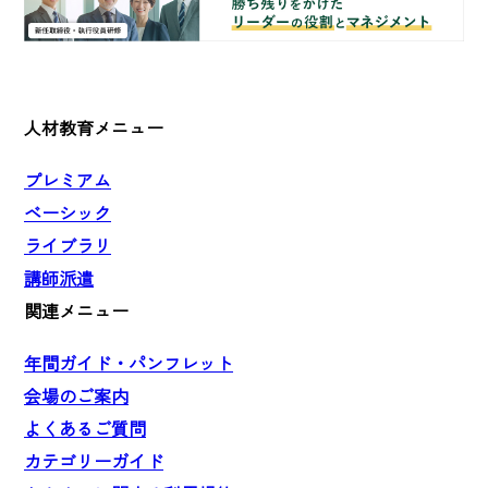
人材教育メニュー
プレミアム
ベーシック
ライブラリ
講師派遣
関連メニュー
年間ガイド・パンフレット
会場のご案内
よくあるご質問
カテゴリーガイド