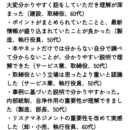
大変分かりやすく話をしていただき理解が深
まった（建設、取締役、60代）

・ポイントがまとめられていたことと、最新
情報が盛り込まれていたことが良かった（製
造、執行役員、50代）

・本やネットだけでは分からない自分で調べ
て分からないことが、分かりやすい説明で理
解できた（サービス業、取締役、50代）

・取締役という立場は思ったより重いと認識
した（サービス業、執行役員、50代）

・事例に基づいた説明で分かりやすかった。
内部統制、自浄作用の重要性が理解できまし
た（製造、部長、50代）

・リスクマネジメントの重要性を改めて実感
した（卸・小売、執行役員、60代）
