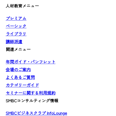
人材教育メニュー
プレミアム
ベーシック
ライブラリ
講師派遣
関連メニュー
年間ガイド・パンフレット
会場のご案内
よくあるご質問
カテゴリーガイド
セミナーに関する利用規約
SMBCコンサルティング情報
SMBCビジネスクラブ InfoLounge