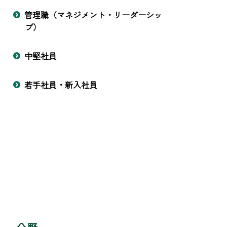
管理職（マネジメント・リーダーシッ
プ）
中堅社員
若手社員・新入社員