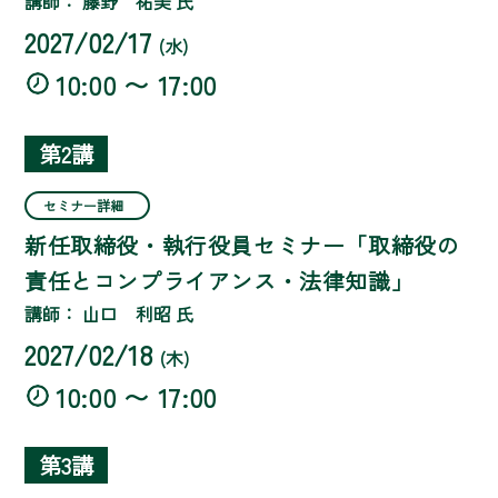
講師： 藤野 祐美 氏
2027/02/17
(水)
10:00 〜 17:00
第2講
セミナー詳細
新任取締役・執行役員セミナー「取締役の
責任とコンプライアンス・法律知識」
講師： 山口 利昭 氏
2027/02/18
(木)
10:00 〜 17:00
第3講