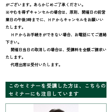
がございます。あらかじめご了承ください。

※やむを得ずキャンセルの場合は、原則、開催日の前営
業日の午後3時までに、ＨＰからキャンセルをお願いい
たします。

　 ＨＰからお手続きができない場合、お電話にてご連絡
下さい。

　 開催日当日の取消しの場合は、受講料を全額ご請求い
たします。

　 代理出席は受付いたします。
このセミナーを受講した方は、こちらの
セミナーにも注目しています