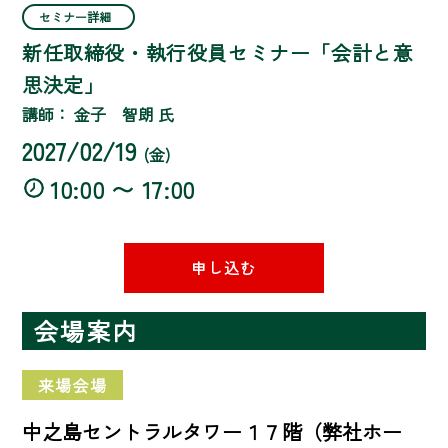
セミナー詳細
新任取締役・執行役員セミナー「会計と意
思決定」
講師： 金子 智朗 氏
2027/02/19
(金)
10:00 〜 17:00
申し込む
会場案内
来場会場
中之島セントラルタワー１７階（弊社ホー