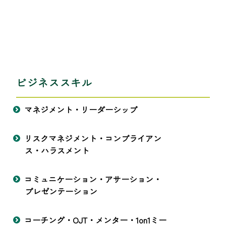
ビジネススキル
マネジメント・リーダーシップ
リスクマネジメント・コンプライアン
ス・ハラスメント
コミュニケーション・アサーション・
プレゼンテーション
コーチング・OJT・メンター・1on1ミー