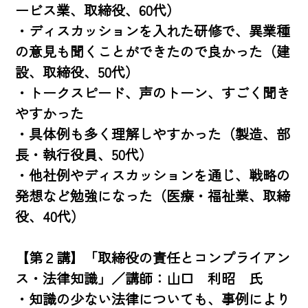
ービス業、取締役、60代）

・ディスカッションを入れた研修で、異業種
の意見も聞くことができたので良かった（建
設、取締役、50代）

・トークスピード、声のトーン、すごく聞き
やすかった

・具体例も多く理解しやすかった（製造、部
長・執行役員、50代）

・他社例やディスカッションを通じ、戦略の
発想など勉強になった（医療・福祉業、取締
役、40代）

【第２講】「取締役の責任とコンプライアン
ス・法律知識」／講師：山口　利昭　氏

・知識の少ない法律についても、事例により