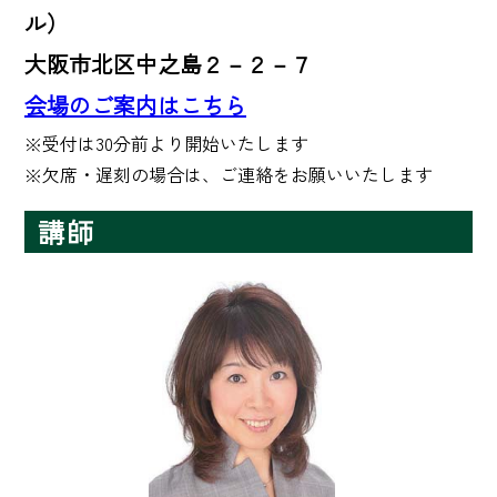
ル）
大阪市北区中之島２－２－７
会場のご案内はこちら
※受付は30分前より開始いたします 

※欠席・遅刻の場合は、ご連絡をお願いいたします
講師