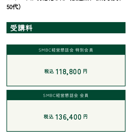
50代）
受講料
SMBC経営懇話会 特別会員
118,800
税込
円
SMBC経営懇話会 会員
136,400
税込
円