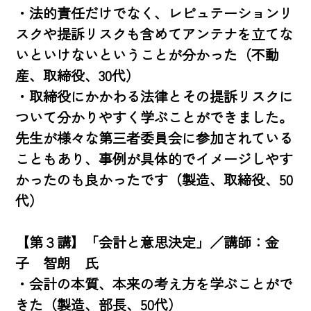
・法的責任だけでなく、レピュテーションリ
スクや提訴リスクも含めてアンテナを立てな
いといけないということが分かった（不動
産、取締役、30代）

・取締役にかかわる法律とその提訴リスクに
ついて分かりやすく学ぶことができました。
先生が様々な第三者委員会に参加されている
こともあり、事例が具体的でイメージしやす
かったのも良かったです（製造、取締役、50
代）

【第３講】「会計と意思決定」／講師：金
子　智朗　氏

・会計の本質、本来の考え方を学ぶことがで
きた（製造、部長、50代）
