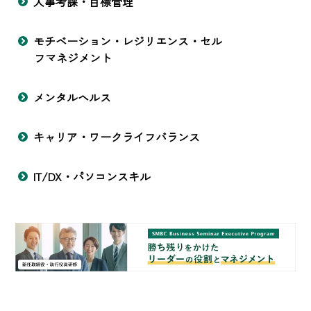
人事考課・目標管理
モチベーション・レジリエンス・セル
フマネジメント
メンタルヘルス
キャリア・ワークライフバランス
IT/DX・パソコンスキル