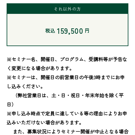
それ以外の方
159,500
税込
円
※セミナー名、開催日、プログラム、受講料等が予告な
く変更になる場合があります。

※セミナーは、開催日の前営業日の午後3時までにお申
し込みください。

　 （弊社営業日は、土・日・祝日・年末年始を除く平
日）

※申し込み時点で定員に達している等の理由によりお申
込みいただけない場合があります。

　 また、募集状況によりセミナー開催が中止となる場合