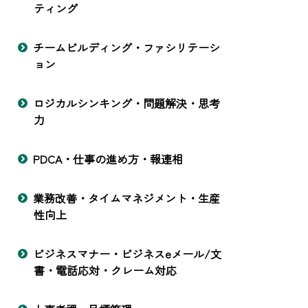
ティング
チームビルディング・ファシリテーシ
ョン
ロジカルシンキング・問題解決・思考
力
PDCA・仕事の進め方・報連相
業務改善・タイムマネジメント・生産
性向上
ビジネスマナー・ビジネスeメール/文
書・電話応対・クレーム対応