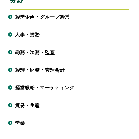
分野
経営企画・グループ経営
人事・労務
総務・法務・監査
経理・財務・管理会計
経営戦略・マーケティング
貿易・生産
営業