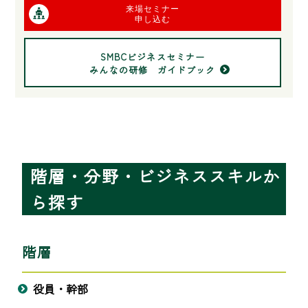
来場セミナー
申し込む
SMBCビジネスセミナー
みんなの研修 ガイドブック
階層・分野・ビジネススキルか
ら探す
階層
役員・幹部