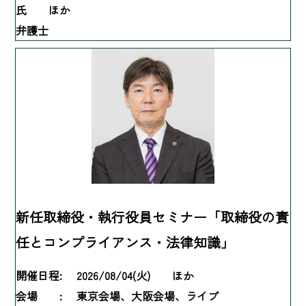
氏 ほか
弁護士
新任取締役・執行役員セミナー「取締役の責
任とコンプライアンス・法律知識」
開催日程:
2026/08/04(火) ほか
会場 :
東京会場、大阪会場、ライブ