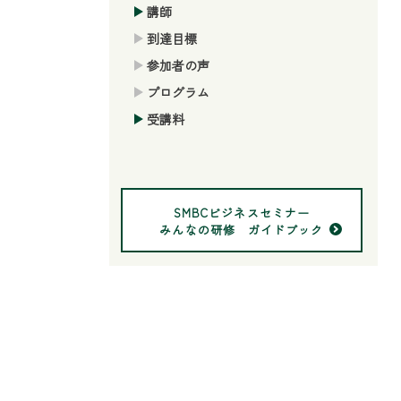
講師
到達目標
参加者の声
プログラム
受講料
SMBCビジネスセミナー
みんなの研修 ガイドブック