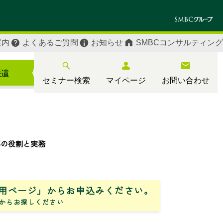
案内
よくあるご質問
お知らせ
SMBCコンサルティング
セミナー検索
マイページ
お問い合わせ
部の役割と実務
用ページ」からお申込みください。
からお探しください