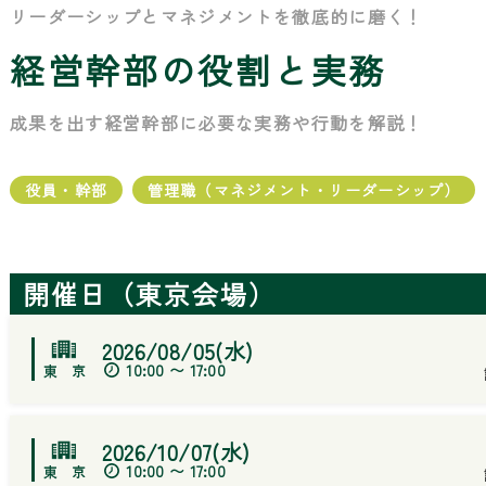
リーダーシップとマネジメントを徹底的に磨く！
経営幹部の役割と実務
成果を出す経営幹部に必要な実務や行動を解説！
役員・幹部
管理職（マネジメント・リーダーシップ）
開催日（東京会場）
2026/08/05(水)
10:00 〜 17:00
2026/10/07(水)
10:00 〜 17:00