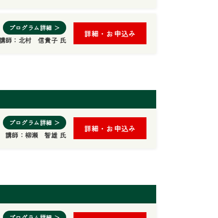
プログラム詳細 ＞
詳細・お申込み
講師：
北村 信貴子 氏
プログラム詳細 ＞
詳細・お申込み
講師：
柳瀬 智雄 氏
プログラム詳細 ＞