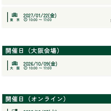
2027/01/22(金)
10:00 〜 17:00
開催日（大阪会場）
2026/10/09(金)
10:00 〜 17:00
開催日（オンライン）