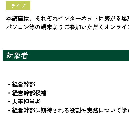
ライブ
本講座は、それぞれインターネットに繋がる場
パソコン等の端末よりご参加いただくオンライ
対象者
・経営幹部

・経営幹部候補

・人事担当者

・経営幹部に期待される役割や実務について学