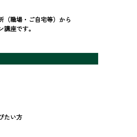
所（職場・ご自宅等）から
ン講座です。
びたい方