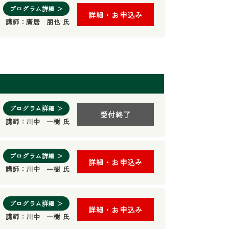
プログラム詳細 ＞
詳細・お申込み
講師：
廣居 朋也 氏
プログラム詳細 ＞
受付終了
講師：
川中 一樹 氏
プログラム詳細 ＞
詳細・お申込み
講師：
川中 一樹 氏
プログラム詳細 ＞
詳細・お申込み
講師：
川中 一樹 氏