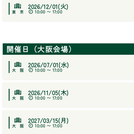
2026/12/01(火)
10:00 〜 17:00
開催日（大阪会場）
2026/07/01(水)
10:00 〜 17:00
2026/11/05(木)
10:00 〜 17:00
2027/03/15(月)
10:00 〜 17:00