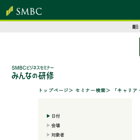
トップページ
セミナー検索
「キャリア
日付
会場
対象者