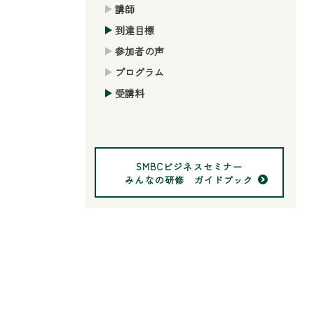
講師
到達目標
参加者の声
プログラム
受講料
SMBCビジネスセミナー
みんなの研修 ガイドブック