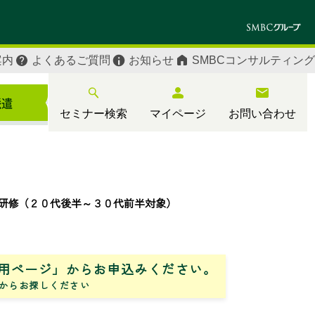
案内
よくあるご質問
お知らせ
SMBCコンサルティング
セミナー検索
マイページ
お問い合わせ
研修（２０代後半～３０代前半対象）
用ページ」からお申込みください。
からお探しください