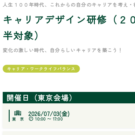
人生１００年時代、これからの自分のキャリアを考え・
キャリアデザイン研修（２
半対象）
変化の激しい時代、自分らしいキャリアを築こう！
キャリア・ワークライフバランス
開催日（東京会場）
2026/07/03(金)
10:00 〜 17:00