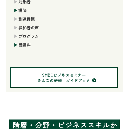
対象者
講師
到達目標
参加者の声
プログラム
受講料
SMBCビジネスセミナー
みんなの研修 ガイドブック
階層・分野・ビジネススキルか