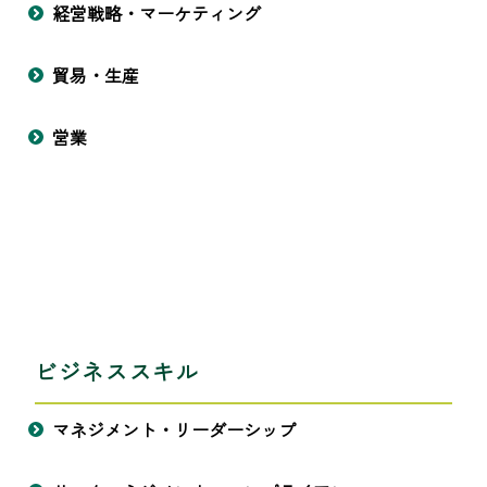
経営戦略・マーケティング
貿易・生産
営業
ビジネススキル
マネジメント・リーダーシップ