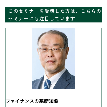
このセミナーを受講した方は、こちらの
セミナーにも注目しています
ファイナンスの基礎知識