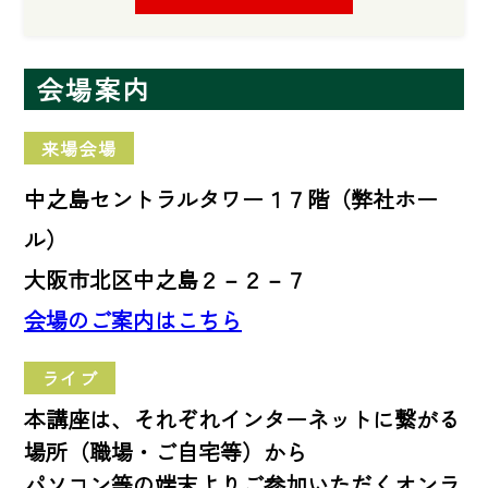
会場案内
来場会場
中之島セントラルタワー１７階（弊社ホー
ル）
大阪市北区中之島２－２－７
会場のご案内はこちら
ライブ
本講座は、それぞれインターネットに繋がる
場所（職場・ご自宅等）から
パソコン等の端末よりご参加いただくオンラ