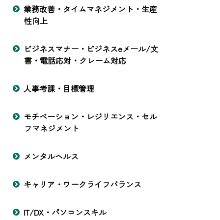
業務改善・タイムマネジメント・生産
性向上
ビジネスマナー・ビジネスeメール/文
書・電話応対・クレーム対応
人事考課・目標管理
モチベーション・レジリエンス・セル
フマネジメント
メンタルヘルス
キャリア・ワークライフバランス
IT/DX・パソコンスキル