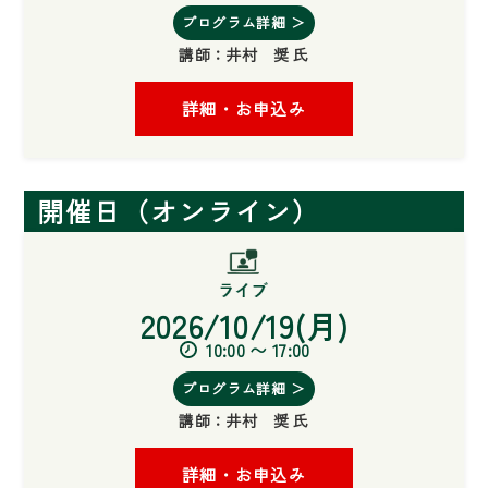
プログラム詳細 ＞
講師：
井村 奨 氏
詳細・お申込み
開催日（オンライン）
2026/10/19(月)
10:00 〜 17:00
プログラム詳細 ＞
講師：
井村 奨 氏
詳細・お申込み