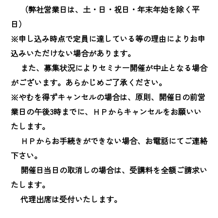
　 （弊社営業日は、土・日・祝日・年末年始を除く平
日）

※申し込み時点で定員に達している等の理由によりお申
込みいただけない場合があります。

　 また、募集状況によりセミナー開催が中止となる場合
がございます。あらかじめご了承ください。

※やむを得ずキャンセルの場合は、原則、開催日の前営
業日の午後3時までに、ＨＰからキャンセルをお願いい
たします。

　 ＨＰからお手続きができない場合、お電話にてご連絡
下さい。

　 開催日当日の取消しの場合は、受講料を全額ご請求い
たします。

　 代理出席は受付いたします。