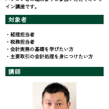
イン講座です。
対象者
・経理担当者

・税務担当者

・会計実務の基礎を学びたい方

・主要取引の会計処理を身につけたい方
講師