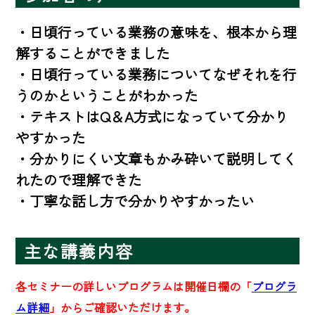
・日頃行っている業務の意味を、根本から理
解することができました

・日頃行っている業務についてなぜそれを行
うのかということがわかった

・テキストはQ＆A方式になっていて分かり
やすかった

・分かりにくい文章もかみ砕いて説明してく
れたので理解できた

・丁寧な話し方で分かりやすかったい
主な講義内容
各セミナーの詳しいプログラムは開催日欄の「
プログラ
ム詳細
」からご確認いただけます。