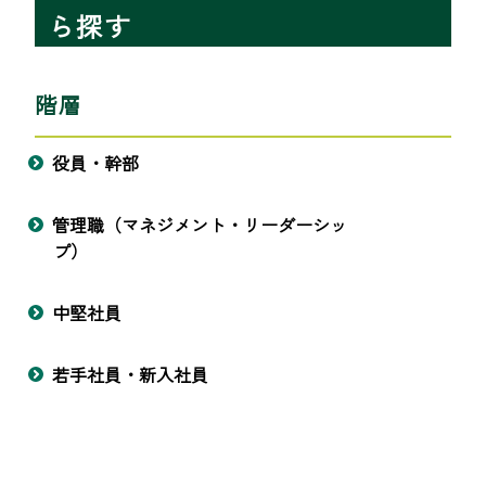
ら探す
階層
役員・幹部
管理職（マネジメント・リーダーシッ
プ）
中堅社員
若手社員・新入社員