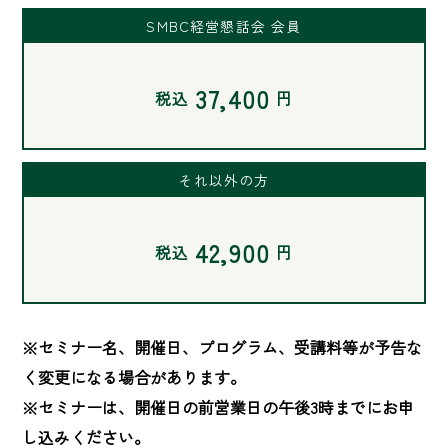
SMBC経営懇話会 会員
37,400
税込
円
それ以外の方
42,900
税込
円
※セミナー名、開催日、プログラム、受講料等が予告な
く変更になる場合があります。

※セミナーは、開催日の前営業日の午後3時までにお申
し込みください。
