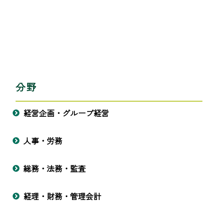
分野
経営企画・グループ経営
人事・労務
総務・法務・監査
経理・財務・管理会計