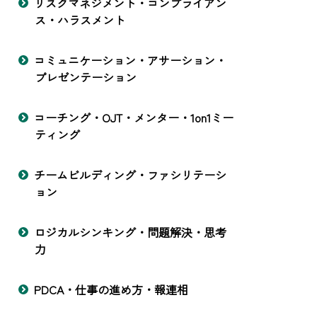
リスクマネジメント・コンプライアン
ス・ハラスメント
コミュニケーション・アサーション・
プレゼンテーション
コーチング・OJT・メンター・1on1ミー
ティング
チームビルディング・ファシリテーシ
ョン
ロジカルシンキング・問題解決・思考
力
PDCA・仕事の進め方・報連相