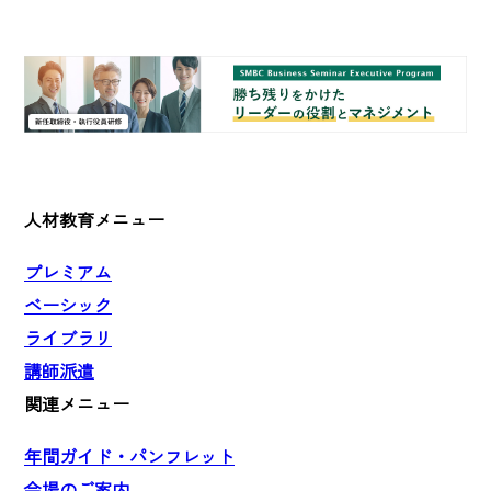
人材教育メニュー
プレミアム
ベーシック
ライブラリ
講師派遣
関連メニュー
年間ガイド・パンフレット
会場のご案内