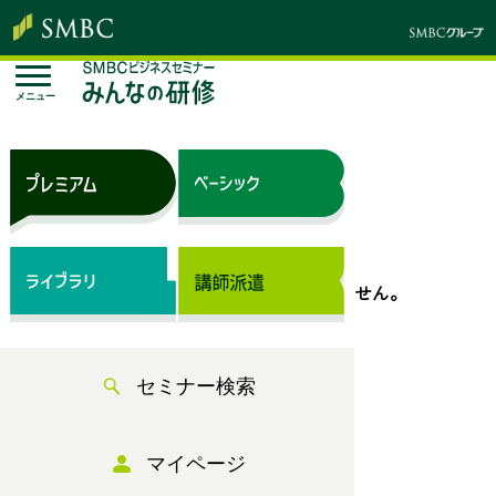
メニュー
トップページ
セミナー検索
表示できるセミナー情報はありません。
セミナー検索
マイページ