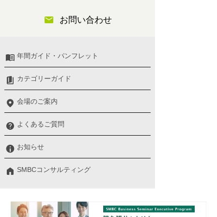
お問い合わせ
年間ガイド・パンフレット
カテゴリーガイド
会場のご案内
よくあるご質問
お知らせ
SMBCコンサルティング