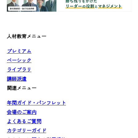
人材教育メニュー
プレミアム
ベーシック
ライブラリ
講師派遣
関連メニュー
年間ガイド・パンフレット
会場のご案内
よくあるご質問
カテゴリーガイド