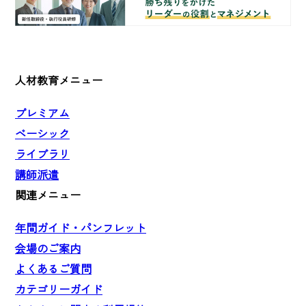
人材教育メニュー
プレミアム
ベーシック
ライブラリ
講師派遣
関連メニュー
年間ガイド・パンフレット
会場のご案内
よくあるご質問
カテゴリーガイド