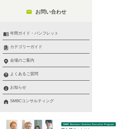
お問い合わせ
年間ガイド・パンフレット
カテゴリーガイド
会場のご案内
よくあるご質問
お知らせ
SMBCコンサルティング