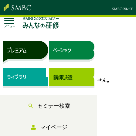
メニュー
トップページ
セミナー検索
表示できるセミナー情報はありません。
セミナー検索
マイページ