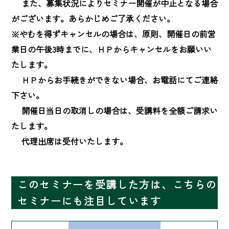
　 また、募集状況によりセミナー開催が中止となる場合
がございます。あらかじめご了承ください。

※やむを得ずキャンセルの場合は、原則、開催日の前営
業日の午後3時までに、ＨＰからキャンセルをお願いい
たします。

　 ＨＰからお手続きができない場合、お電話にてご連絡
下さい。

　 開催日当日の取消しの場合は、受講料を全額ご請求い
たします。

　 代理出席は受付いたします。
このセミナーを受講した方は、こちらの
セミナーにも注目しています