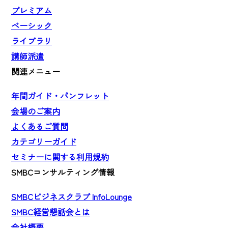
プレミアム
ベーシック
ライブラリ
講師派遣
関連メニュー
年間ガイド・パンフレット
会場のご案内
よくあるご質問
カテゴリーガイド
セミナーに関する利用規約
SMBCコンサルティング情報
SMBCビジネスクラブ InfoLounge
SMBC経営懇話会とは
会社概要