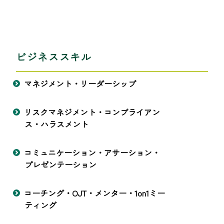
ビジネススキル
マネジメント・リーダーシップ
リスクマネジメント・コンプライアン
ス・ハラスメント
コミュニケーション・アサーション・
プレゼンテーション
コーチング・OJT・メンター・1on1ミー
ティング