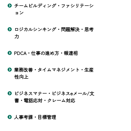
チームビルディング・ファシリテーシ
ョン
ロジカルシンキング・問題解決・思考
力
PDCA・仕事の進め方・報連相
業務改善・タイムマネジメント・生産
性向上
ビジネスマナー・ビジネスeメール/文
書・電話応対・クレーム対応
人事考課・目標管理