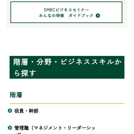
SMBCビジネスセミナー
みんなの研修 ガイドブック
階層・分野・ビジネススキルか
ら探す
階層
役員・幹部
管理職（マネジメント・リーダーシッ