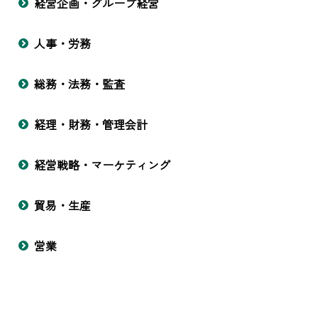
経営企画・グループ経営
人事・労務
総務・法務・監査
経理・財務・管理会計
経営戦略・マーケティング
貿易・生産
営業