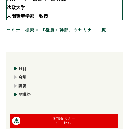
法政大学
人間環境学部 教授
セミナー検索
「役員・幹部」のセミナー一覧
日付
会場
講師
受講料
来場セミナー
申し込む