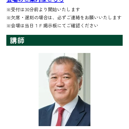
※受付は30分前より開始いたします

※欠席・遅刻の場合は、必ずご連絡をお願いいたします

※会場は当日１Ｆ掲示板にてご確認ください
講師