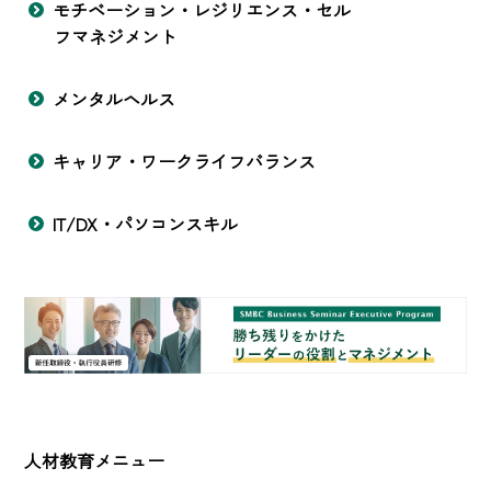
モチベーション・レジリエンス・セル
フマネジメント
メンタルヘルス
キャリア・ワークライフバランス
IT/DX・パソコンスキル
人材教育メニュー