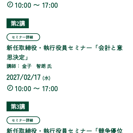
10:00 〜 17:00
第2講
セミナー詳細
新任取締役・執行役員セミナー「会計と意
思決定」
講師： 金子 智朗 氏
2027/02/17
(水)
10:00 〜 17:00
第3講
セミナー詳細
新任取締役・執行役員セミナー「競争優位