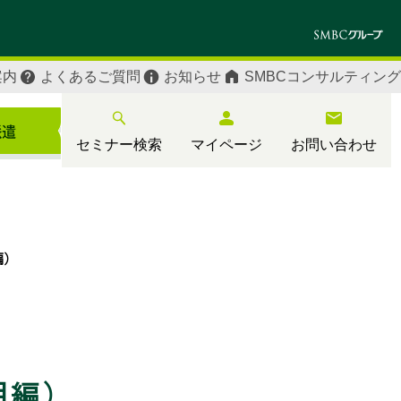
案内
よくあるご質問
お知らせ
SMBCコンサルティング
セミナー検索
マイページ
お問い合わせ
編）
用編）