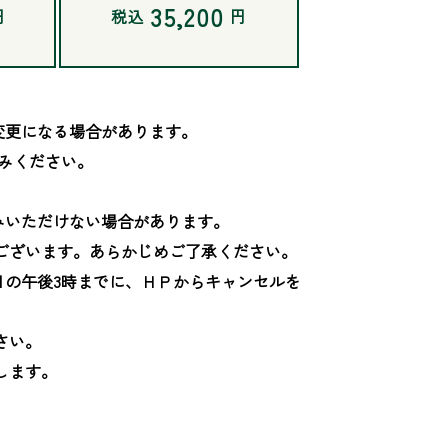
35,200
円
税込
円
更になる場合があります。

みください。

いただけない場合があります。

ございます。あらかじめご了承ください。

日の午後3時までに、ＨＰからキャンセルを
い。

ます。
