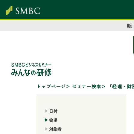
トップページ
セミナー検索
「経理・財
日付
会場
対象者