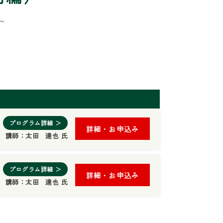
～
プログラム詳細 ＞
詳細・お申込み
講師：
太田 達也 氏
プログラム詳細 ＞
詳細・お申込み
講師：
太田 達也 氏