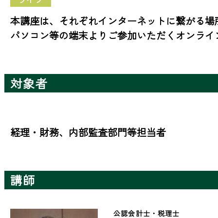
本講座は、それぞれインターネットに繋がる場
パソコン等の端末よりご参加いただくオンライ
対象者
経理・財務、内部監査部門等担当者
講師
公認会計士・税理士