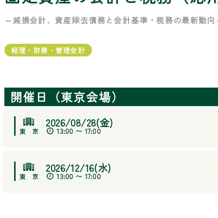
～減損会計、資産除去債務と会計基準・税務の最新動向
経理・財務・管理会計
開催日（東京会場）
2026/08/28(金)
13:00 〜 17:00
2026/12/16(水)
13:00 〜 17:00