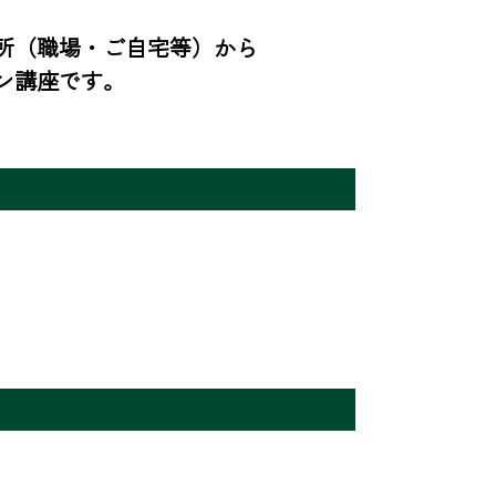
所（職場・ご自宅等）から
ン講座です。