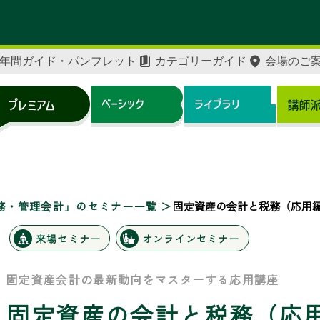
年間ガイド・パンフレット
カテゴリーガイド
会場のご
務・管理会計」のセミナー一覧
固定資産の会計と税務（応用
来場セミナー
オンラインセミナー
固定資産会計の最新動向をマスターする応用講座
固定資産の会計と税務（応