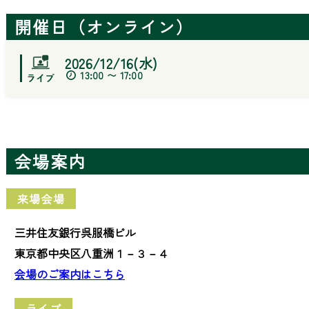
開催日（オンライン）
2026/12/16(水)
13:00 〜 17:00
会場案内
来場会場
三井住友銀行呉服橋ビル
東京都中央区八重洲１－３－４
会場のご案内はこちら
ライブ