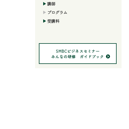
講師
プログラム
受講料
SMBCビジネスセミナー
みんなの研修 ガイドブック