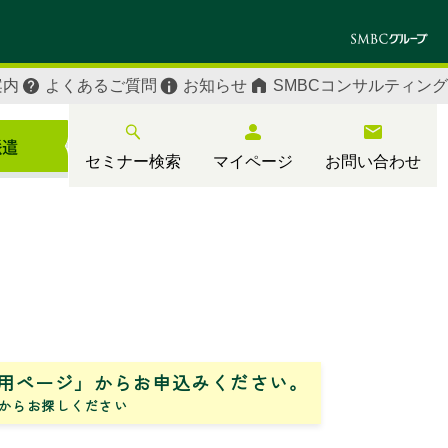
案内
よくあるご質問
お知らせ
SMBCコンサルティング
セミナー検索
マイページ
お問い合わせ
用ページ」からお申込みください。
からお探しください