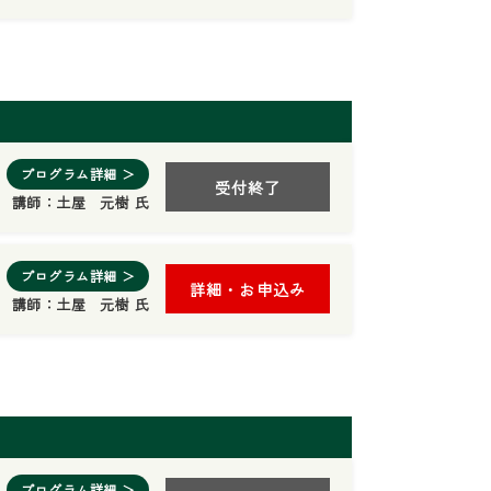
プログラム詳細 ＞
受付終了
講師：
土屋 元樹 氏
プログラム詳細 ＞
詳細・お申込み
講師：
土屋 元樹 氏
プログラム詳細 ＞