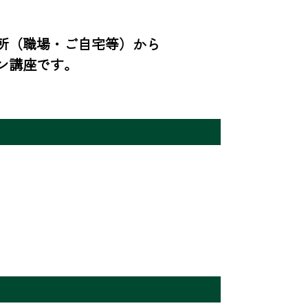
所（職場・ご自宅等）から
ン講座です。