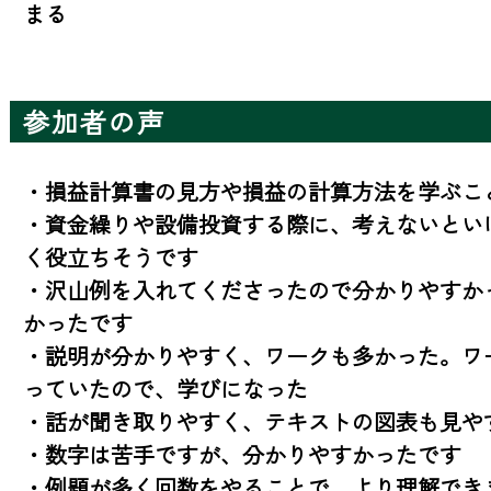
まる
参加者の声
・損益計算書の見方や損益の計算方法を学ぶこと
・資金繰りや設備投資する際に、考えないとい
く役立ちそうです

・沢山例を入れてくださったので分かりやすか
かったです

・説明が分かりやすく、ワークも多かった。ワ
っていたので、学びになった

・話が聞き取りやすく、テキストの図表も見やす
・数字は苦手ですが、分かりやすかったです

・例題が多く回数をやることで、より理解できま