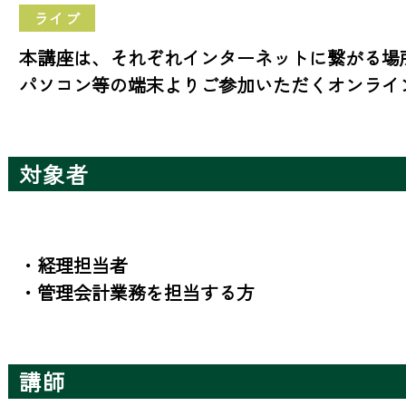
ライブ
本講座は、それぞれインターネットに繋がる場
パソコン等の端末よりご参加いただくオンライ
対象者
・経理担当者

・管理会計業務を担当する方
講師