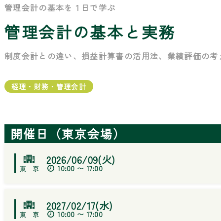
管理会計の基本を１日で学ぶ
管理会計の基本と実務
制度会計との違い、損益計算書の活用法、業績評価の考
経理・財務・管理会計
開催日（東京会場）
2026/06/09(火)
10:00 〜 17:00
2027/02/17(水)
10:00 〜 17:00