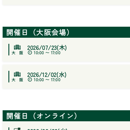
開催日（大阪会場）
2026/07/23(木)
10:00 〜 17:00
2026/12/02(水)
10:00 〜 17:00
開催日（オンライン）