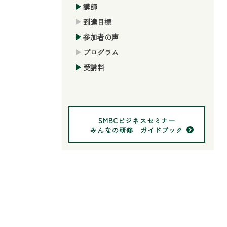
講師
到達目標
参加者の声
プログラム
受講料
SMBCビジネスセミナー
みんなの研修 ガイドブック