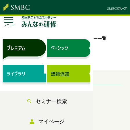
メニュー
トップページ
セミナー検索
のセミナー一覧
のセミナー一覧
検索条件
セミナー分類
セミナー検索
ベーシックサブスク
開催日
マイページ
2026年8月7日〜2027年8月7日