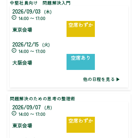
中堅社員向け 問題解決入門
2026/09/03
(木)
14:00 〜 17:00
空席わずか
東京会場
2026/12/15
(火)
14:00 〜 17:00
空席あり
大阪会場
他の日程を見る
問題解決のための思考の整理術
2026/09/07
(月)
14:00 〜 17:00
空席わずか
東京会場