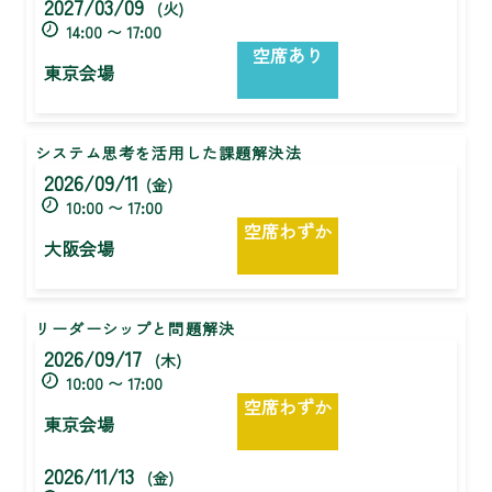
2027/03/09
(火)
14:00 〜 17:00
空席あり
東京会場
システム思考を活用した課題解決法
2026/09/11
(金)
10:00 〜 17:00
空席わずか
大阪会場
リーダーシップと問題解決
2026/09/17
(木)
10:00 〜 17:00
空席わずか
東京会場
2026/11/13
(金)