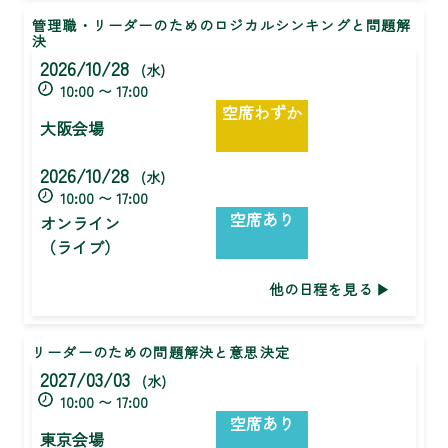
管理職・リーダーのためのロジカルシンキングと問題解
決
2026/10/28
(水)
10:00 〜 17:00
空席わずか
大阪会場
2026/10/28
(水)
10:00 〜 17:00
空席あり
オンライン
（ライブ）
他の日程を見る
リーダーのための問題解決と意思決定
2027/03/03
(水)
10:00 〜 17:00
空席あり
東京会場