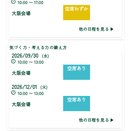
10:00 〜 17:00
空席わずか
大阪会場
他の日程を見る
気づく力・考える力の鍛え方
2026/09/30
(水)
10:00 〜 13:00
空席あり
大阪会場
2026/12/01
(火)
10:00 〜 13:00
空席あり
大阪会場
他の日程を見る