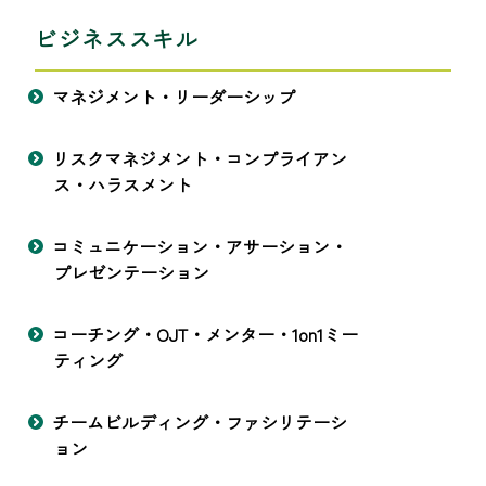
ビジネススキル
マネジメント・リーダーシップ
リスクマネジメント・コンプライアン
ス・ハラスメント
コミュニケーション・アサーション・
プレゼンテーション
コーチング・OJT・メンター・1on1ミー
ティング
チームビルディング・ファシリテーシ
ョン