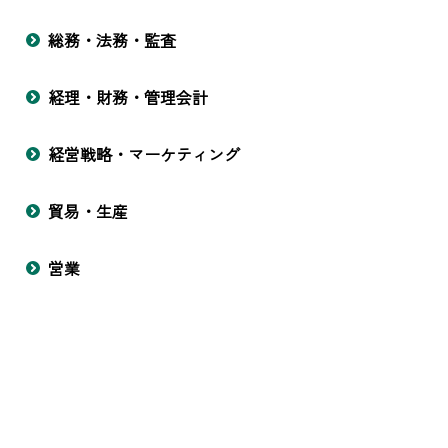
総務・法務・監査
経理・財務・管理会計
経営戦略・マーケティング
貿易・生産
営業