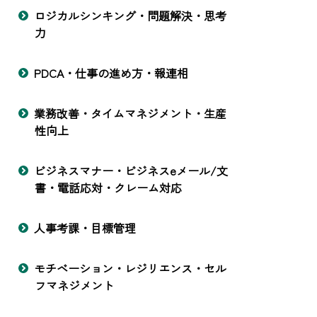
ロジカルシンキング・問題解決・思考
力
PDCA・仕事の進め方・報連相
業務改善・タイムマネジメント・生産
性向上
ビジネスマナー・ビジネスeメール/文
書・電話応対・クレーム対応
人事考課・目標管理
モチベーション・レジリエンス・セル
フマネジメント