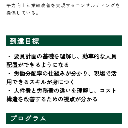
争力向上と業績改善を実現するコンサルティングを
提供している。
到達目標
・ 要員計画の基礎を理解し、効率的な人員
配置ができるようになる  

・ 労働分配率の仕組みが分かり、現場で活
用できるスキルが身につく 

・ 人件費と労務費の違いを理解し、コスト
構造を改善するための視点が分かる
プログラム