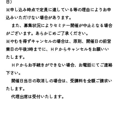
日）

※申し込み時点で定員に達している等の理由によりお申
込みいただけない場合があります。

　 また、募集状況によりセミナー開催が中止となる場合
がございます。あらかじめご了承ください。

※やむを得ずキャンセルの場合は、原則、開催日の前営
業日の午後3時までに、ＨＰからキャンセルをお願いい
たします。

　 ＨＰからお手続きができない場合、お電話にてご連絡
下さい。

　 開催日当日の取消しの場合は、受講料を全額ご請求い
たします。

　 代理出席は受付いたします。