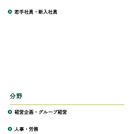
若手社員・新入社員
分野
経営企画・グループ経営
人事・労務