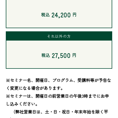
24,200
税込
円
それ以外の方
27,500
税込
円
※セミナー名、開催日、プログラム、受講料等が予告な
く変更になる場合があります。

※セミナーは、開催日の前営業日の午後3時までにお申
し込みください。

　 （弊社営業日は、土・日・祝日・年末年始を除く平