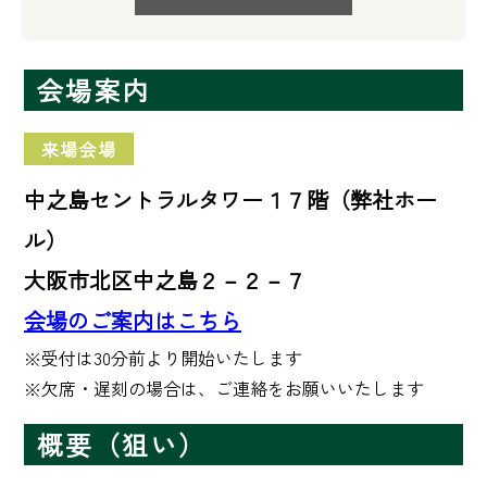
会場案内
来場会場
中之島セントラルタワー１７階（弊社ホー
ル）
大阪市北区中之島２－２－７
会場のご案内はこちら
※受付は30分前より開始いたします 

※欠席・遅刻の場合は、ご連絡をお願いいたします
概要（狙い）