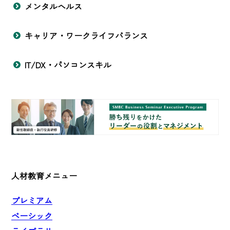
メンタルヘルス
キャリア・ワークライフバランス
IT/DX・パソコンスキル
人材教育メニュー
プレミアム
ベーシック