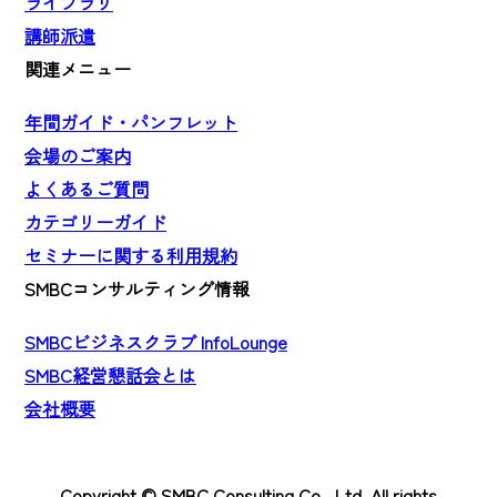
ライブラリ
講師派遣
関連メニュー
年間ガイド・パンフレット
会場のご案内
よくあるご質問
カテゴリーガイド
セミナーに関する利用規約
SMBCコンサルティング情報
SMBCビジネスクラブ InfoLounge
SMBC経営懇話会とは
会社概要
Copyright © SMBC Consulting Co., Ltd. All rights