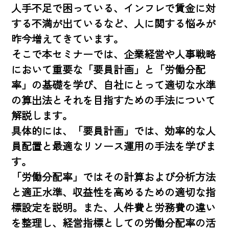
人手不足で困っている、インフレで賃金に対
する不満が出ているなど、人に関する悩みが
昨今増えてきています。

そこで本セミナーでは、企業経営や人事戦略
において重要な「要員計画」と「労働分配
率」の基礎を学び、自社にとって適切な水準
の算出法とそれを目指すための手法について
解説します。

具体的には、「要員計画」では、効率的な人
員配置と最適なリソース運用の手法を学びま
す。

「労働分配率」ではその計算および分析方法
と適正水準、収益性を高めるための適切な指
標設定を説明。また、人件費と労務費の違い
を整理し、経営指標としての労働分配率の活