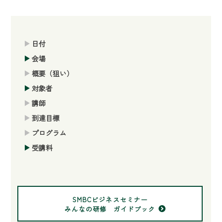
日付
会場
概要（狙い）
対象者
講師
到達目標
プログラム
受講料
SMBCビジネスセミナー
みんなの研修 ガイドブック