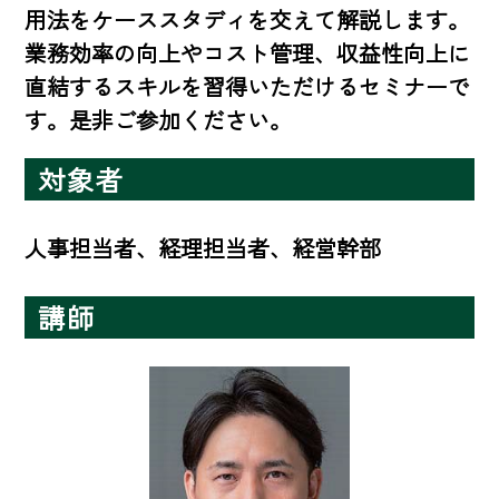
用法をケーススタディを交えて解説します。

業務効率の向上やコスト管理、収益性向上に
直結するスキルを習得いただけるセミナーで
す。是非ご参加ください。
対象者
人事担当者、経理担当者、経営幹部
講師