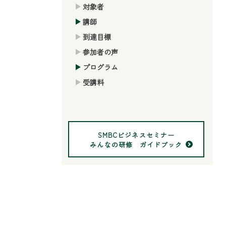
対象者
講師
到達目標
参加者の声
プログラム
受講料
SMBCビジネスセミナー
みんなの研修 ガイドブック