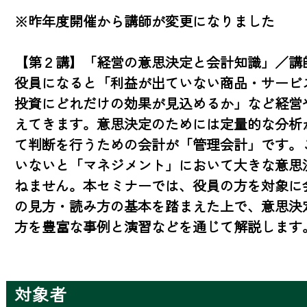
※昨年度開催から講師が変更になりました

【第２講】「経営の意思決定と会計知識」／講師
役員になると「利益が出ていない商品・サービ
投資にどれだけの効果が見込めるか」など経営
えてきます。意思決定のためには定量的な分析
て判断を行うための会計が「管理会計」です。
いないと「マネジメント」において大きな意思
ねません。本セミナーでは、役員の方を対象に
の見方・読み方の基本を踏まえた上で、意思決
方を豊富な事例と演習などを通じて解説します
対象者