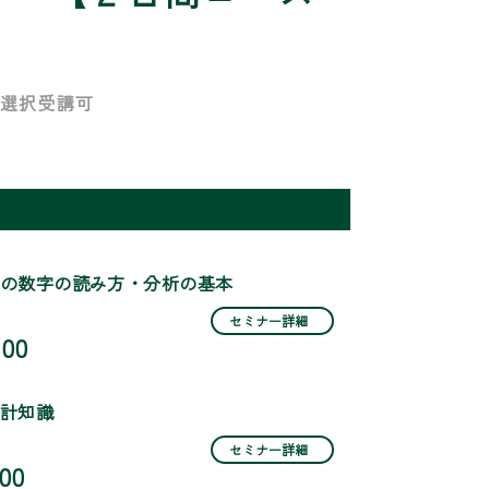
 選択受講可
の数字の読み方・分析の基本
セミナー詳細
:00
計知識
セミナー詳細
:00