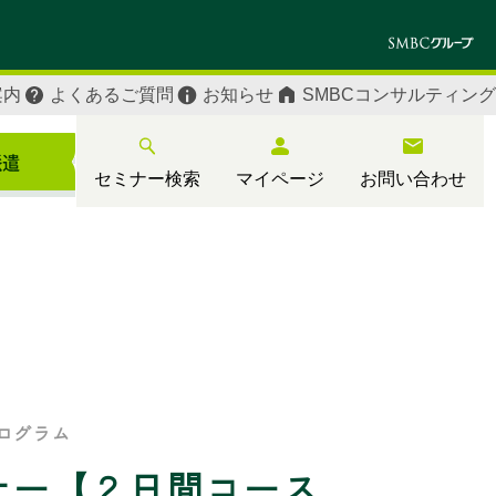
案内
よくあるご質問
お知らせ
SMBCコンサルティング
セミナー検索
マイページ
お問い合わせ
ログラム
ナー【２日間コース