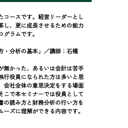
たコースです。経営リーダーとし
革し、更に成長させるための能力
グラムです。

方・分析の基本」／講師：石橋　
が無かった、あるいは会計は苦手
執行役員になられた方は多いと思
、会社全体の意思決定をする場面
そこで本セミナーでは役員として
書の読み方と財務分析の行い方を
ムーズに理解ができる内容です。