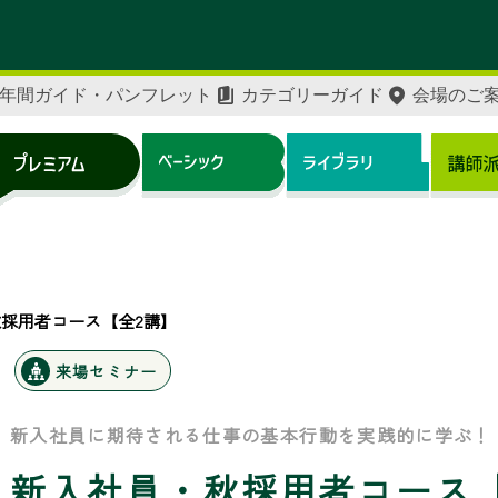
年間ガイド・パンフレット
カテゴリーガイド
会場のご
採用者コース【全2講】
来場セミナー
新入社員に期待される仕事の基本行動を実践的に学ぶ！
新入社員・秋採用者コース【