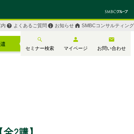
案内
よくあるご質問
お知らせ
SMBCコンサルティング
セミナー検索
マイページ
お問い合わせ
全2講】