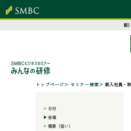
トップページ
セミナー検索
新入社員・秋
日付
会場
概要（狙い）