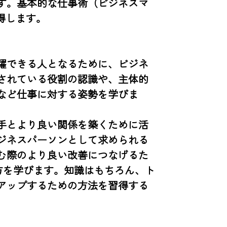
す。基本的な仕事術（ビジネスマ
します。

躍できる人となるために、ビジネ
されている役割の認識や、主体的
など仕事に対する姿勢を学びま
手とより良い関係を築くために活
ジネスパーソンとして求められる
む際のより良い改善につなげるた
方を学びます。知識はもちろん、ト
アップするための方法を習得する