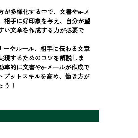
が多様化する中で、文書やe-メ
。相手に好印象を与え、自分が望
すい文章を作成する力が必要で
ナーやルール、相手に伝わる文章
実現するためのコツを解説しま
率的に文書やe-メールが作成で
トプットスキルを高め、働き方が
ょう！