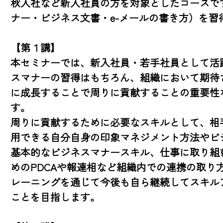
秋入社など新入社員の方を対象としたコースで
ナー・ビジネス文書・e-メールの書き方）を習得
【第１講】

本セミナーでは、新入社員・若手社員として活
スマナーの習得はもちろん、組織において期待
に成長することで周りに貢献することの重要性
す。

周りに貢献するために必要なスキルとして、相
用できる自分自身の印象マネジメント方法やビ
基本的なビジネスマナースキル、仕事に取り組
めのPDCAや報連相など組織内での連携の取り
レーニングを通じて今後も自ら継続してスキル
ことを目指します。
