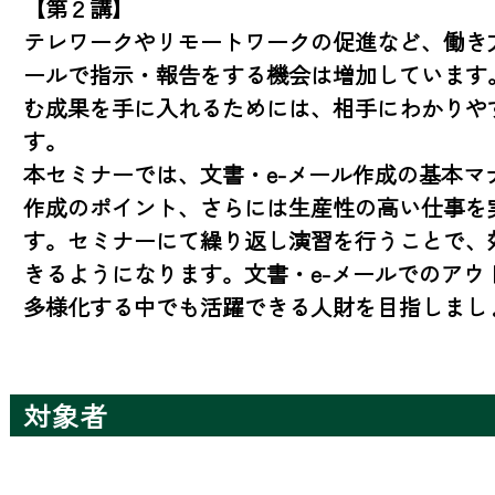
【第２講】

テレワークやリモートワークの促進など、働き方
ールで指示・報告をする機会は増加しています
む成果を手に入れるためには、相手にわかりや
す。

本セミナーでは、文書・e-メール作成の基本マ
作成のポイント、さらには生産性の高い仕事を
す。セミナーにて繰り返し演習を行うことで、効
きるようになります。文書・e-メールでのアウ
多様化する中でも活躍できる人財を目指しまし
対象者