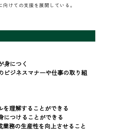
に向けての支援を展開している。
身につく

のビジネスマナーや仕事の取り組
ルを理解することができる

につけることができる

成業務の生産性を向上させること