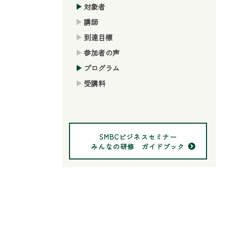
対象者
講師
到達目標
参加者の声
プログラム
受講料
SMBCビジネスセミナー
みんなの研修 ガイドブック