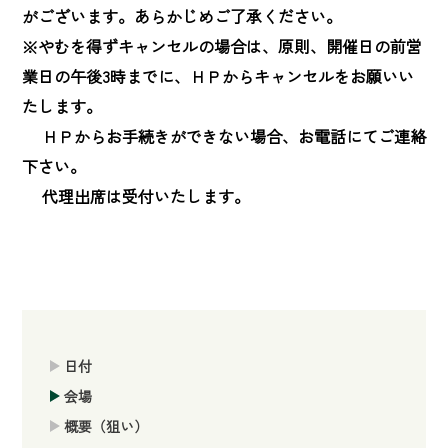
がございます。あらかじめご了承ください。

※やむを得ずキャンセルの場合は、原則、開催日の前営
業日の午後3時までに、ＨＰからキャンセルをお願いい
たします。

　 ＨＰからお手続きができない場合、お電話にてご連絡
下さい。

　 代理出席は受付いたします。
日付
会場
概要（狙い）