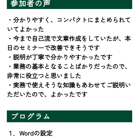
参加者の声
・分かりやすく、コンパクトにまとめられて
いてよかった

・今まで自己流で文章作成をしていたが、本
日のセミナーで改善できそうです

・説明が丁寧で分かりやすかったです

・業務の基本となることばかりだったので、
非常に役立つと思いました

・実務で使えそうな知識もあわせてご説明い
ただいたので、よかったです
プログラム
１．Wordの設定
