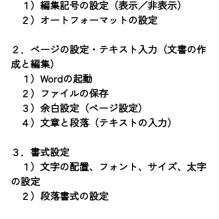
　１）編集記号の設定（表示／非表示）　

　２）オートフォーマットの設定

２．ページの設定・テキスト入力（文書の作
成と編集）

　１）Wordの起動

　２）ファイルの保存

　３）余白設定（ページ設定）

　４）文章と段落（テキストの入力）

３．書式設定

　１）文字の配置、フォント、サイズ、太字
の設定

　２）段落書式の設定
