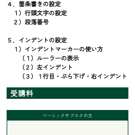
４．箇条書きの設定

　１）行頭文字の設定

　２）段落番号

５．インデントの設定

　１）インデントマーカーの使い方

　　（１）ルーラーの表示

　　（２）左インデント

　　（３）１行目・ぶら下げ・右インデント
受講料
ベーシックサブスクの方