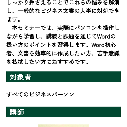
しっかり押さえることでこれらの悩みを解消
し、一般的なビジネス文書の大半に対処でき
ます。

　本セミナーでは、実際にパソコンを操作し
ながら学習し、講義と課題を通じてWordの
扱い方のポイントを習得します。Word初心
者、文書を効率的に作成したい方、苦手意識
を払拭したい方におすすめです。
対象者
すべてのビジネスパーソン
講師