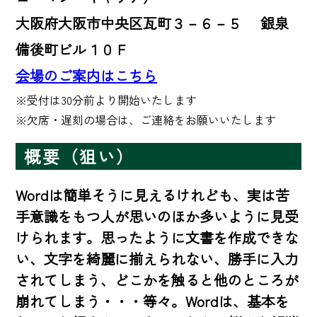
大阪府大阪市中央区瓦町３－６－５ 銀泉
備後町ビル１０Ｆ
会場のご案内はこちら
※受付は30分前より開始いたします 

※欠席・遅刻の場合は、ご連絡をお願いいたします
概要（狙い）
Wordは簡単そうに見えるけれども、実は苦
手意識をもつ人が思いのほか多いように見受
けられます。思ったように文書を作成できな
い、文字を綺麗に揃えられない、勝手に入力
されてしまう、どこかを触ると他のところが
崩れてしまう・・・等々。Wordは、基本を