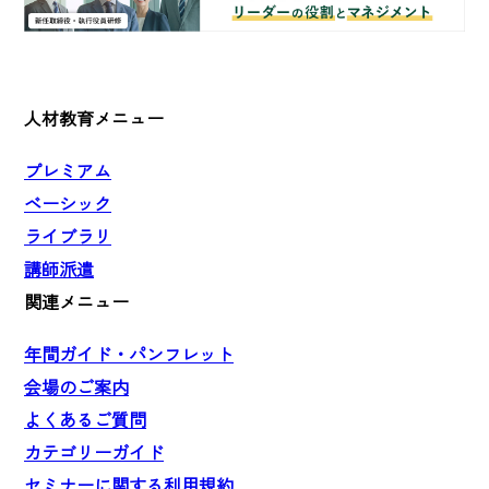
人材教育メニュー
プレミアム
ベーシック
ライブラリ
講師派遣
関連メニュー
年間ガイド・パンフレット
会場のご案内
よくあるご質問
カテゴリーガイド
セミナーに関する利用規約