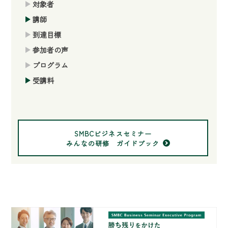
対象者
講師
到達目標
参加者の声
プログラム
受講料
SMBCビジネスセミナー
みんなの研修 ガイドブック