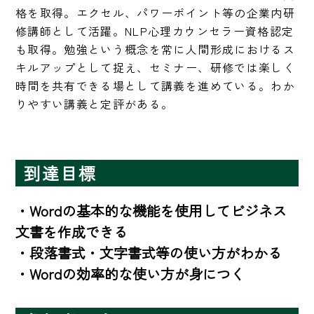
格を取得。エクセル、パワーポイント等の企業内研
修講師として活躍。NLP心理カウンセラー資格認定
も取得。勉強という概念を常に人間形成におけるス
キルアップとして捉え、セミナー、研修では楽しく
時間を共有できる場として講義を進めている。わか
りやすい講義と定評がある。
到達目標
・Wordの基本的な機能を使用してビジネス
文書を作成できる

・段落書式・文字書式等の使い方がわかる

・Wordの効率的な使い方が身につく