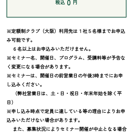
0
税込
円
※定額制クラブ（大阪）利用先は１社５名様までお申込
み可能です。

　 ６名以上はお申込みいただけません。

※セミナー名、開催日、プログラム、受講料等が予告な
く変更になる場合があります。

※セミナーは、開催日の前営業日の午後3時までにお申
し込みください。

　 （弊社営業日は、土・日・祝日・年末年始を除く平
日）

※申し込み時点で定員に達している等の理由によりお申
込みいただけない場合があります。

　 また、募集状況によりセミナー開催が中止となる場合