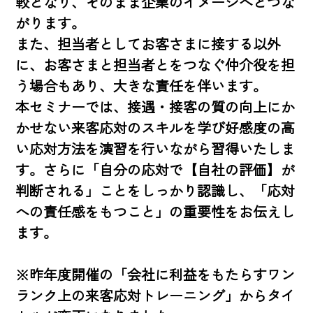
較となり、そのまま企業のイメージへとつな
がります。

また、担当者としてお客さまに接する以外
に、お客さまと担当者とをつなぐ仲介役を担
う場合もあり、大きな責任を伴います。

本セミナーでは、接遇・接客の質の向上にか
かせない来客応対のスキルを学び好感度の高
い応対方法を演習を行いながら習得いたしま
す。さらに「自分の応対で【自社の評価】が
判断される」ことをしっかり認識し、「応対
への責任感をもつこと」の重要性をお伝えし
ます。　

※昨年度開催の「会社に利益をもたらすワン
ランク上の来客応対トレーニング」からタイ