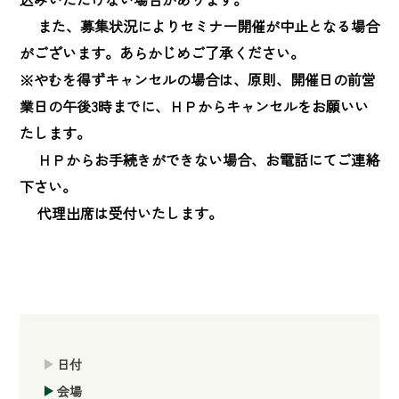
　 また、募集状況によりセミナー開催が中止となる場合
がございます。あらかじめご了承ください。

※やむを得ずキャンセルの場合は、原則、開催日の前営
業日の午後3時までに、ＨＰからキャンセルをお願いい
たします。

　 ＨＰからお手続きができない場合、お電話にてご連絡
下さい。

　 代理出席は受付いたします。
日付
会場