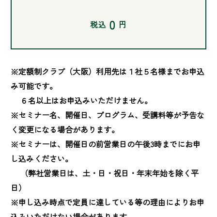
0
税込
円
※定額制クラブ（大阪）利用先は１社５名様までお申込
み可能です。

　 ６名以上はお申込みいただけません。

※セミナー名、開催日、プログラム、受講料等が予告な
く変更になる場合があります。

※セミナーは、開催日の前営業日の午後3時までにお申
し込みください。

　 （弊社営業日は、土・日・祝日・年末年始を除く平
日）

※申し込み時点で定員に達している等の理由によりお申
込みいただけない場合があります。
