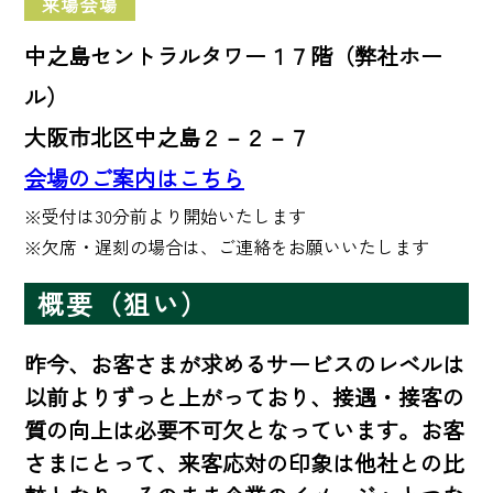
来場会場
中之島セントラルタワー１７階（弊社ホー
ル）
大阪市北区中之島２－２－７
会場のご案内はこちら
※受付は30分前より開始いたします 

※欠席・遅刻の場合は、ご連絡をお願いいたします
概要（狙い）
昨今、お客さまが求めるサービスのレベルは
以前よりずっと上がっており、接遇・接客の
質の向上は必要不可欠となっています。お客
さまにとって、来客応対の印象は他社との比