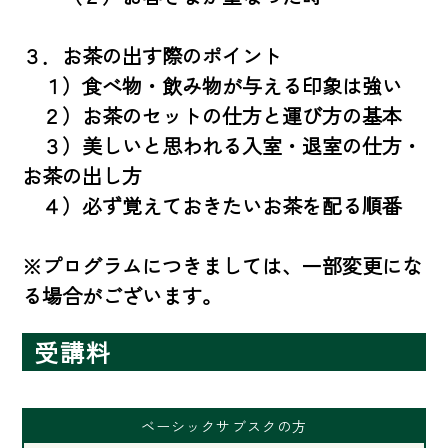
３．お茶の出す際のポイント

　１）食べ物・飲み物が与える印象は強い

　２）お茶のセットの仕方と運び方の基本

　３）美しいと思われる入室・退室の仕方・
お茶の出し方

　４）必ず覚えておきたいお茶を配る順番

※プログラムにつきましては、一部変更にな
る場合がございます。
受講料
ベーシックサブスクの方