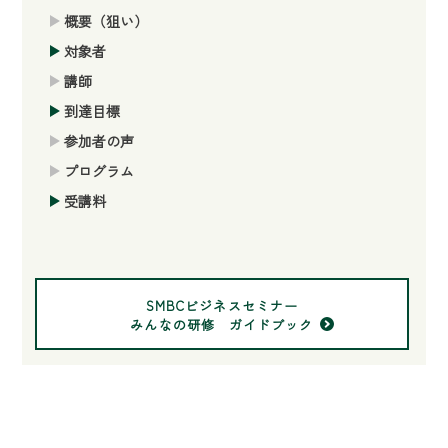
概要（狙い）
対象者
講師
到達目標
参加者の声
プログラム
受講料
SMBCビジネスセミナー
みんなの研修 ガイドブック