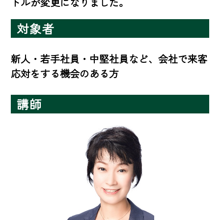
トルが変更になりました。
対象者
新人・若手社員・中堅社員など、会社で来客
応対をする機会のある方
講師