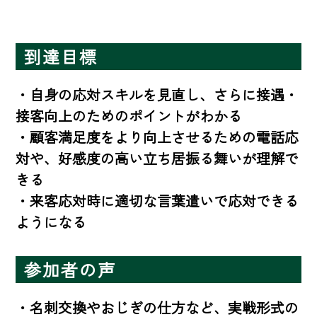
到達目標
・自身の応対スキルを見直し、さらに接遇・
接客向上のためのポイントがわかる

・顧客満足度をより向上させるための電話応
対や、好感度の高い立ち居振る舞いが理解で
きる

・来客応対時に適切な言葉遣いで応対できる
ようになる
参加者の声
・名刺交換やおじぎの仕方など、実戦形式の