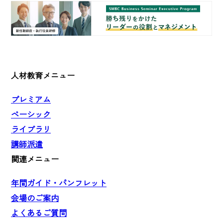
人材教育メニュー
プレミアム
ベーシック
ライブラリ
講師派遣
関連メニュー
年間ガイド・パンフレット
会場のご案内
よくあるご質問