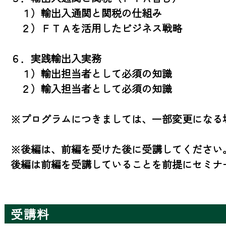
　１）輸出入通関と関税の仕組み

　２）ＦＴＡを活用したビジネス戦略

６．実践輸出入実務

　１）輸出担当者として必須の知識

　２）輸入担当者として必須の知識

※プログラムにつきましては、一部変更になる場
※後編は、前編を受けた後に受講してください。
後編は前編を受講していることを前提にセミナ
受講料