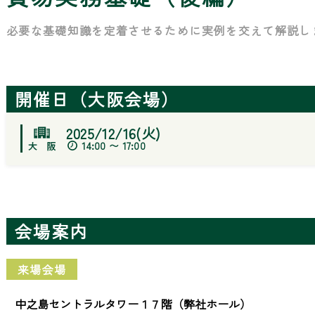
必要な基礎知識を定着させるために実例を交えて解説し
開催日（大阪会場）
2025/12/16(火)
14:00 〜 17:00
会場案内
来場会場
中之島セントラルタワー１７階（弊社ホール）