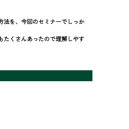
方法を、今回のセミナーでしっか
もたくさんあったので理解しやす