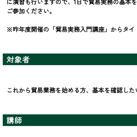
に演習も行いますので、1日で貿易実務の基本
ご参加ください。

※昨年度開催の「貿易実務入門講座」からタイ
対象者
これから貿易業務を始める方、基本を確認した
講師