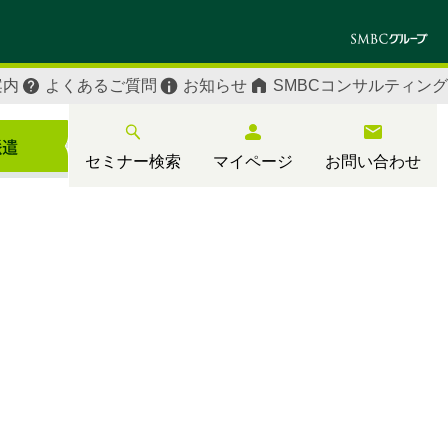
案内
よくあるご質問
お知らせ
SMBCコンサルティング
セミナー検索
マイページ
お問い合わせ