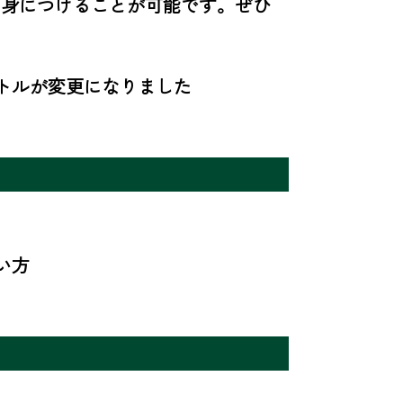
を身につけることが可能です。ぜひ
トルが変更になりました
い方