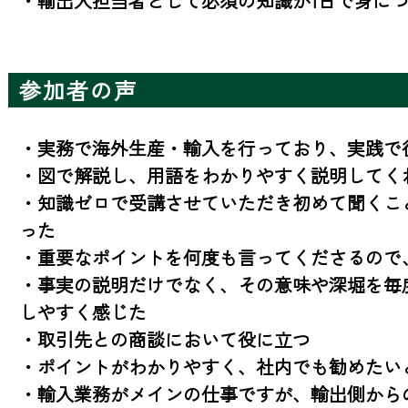
・輸出入担当者として必須の知識が1日で身に
参加者の声
・実務で海外生産・輸入を行っており、実践で
・図で解説し、用語をわかりやすく説明してくれ
・知識ゼロで受講させていただき初めて聞くこ
った

・重要なポイントを何度も言ってくださるので、
・事実の説明だけでなく、その意味や深堀を毎
しやすく感じた

・取引先との商談において役に立つ

・ポイントがわかりやすく、社内でも勧めたいと
・輸入業務がメインの仕事ですが、輸出側から