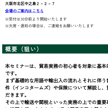
大阪市北区中之島２－２－７
会場のご案内はこちら
※受付は30分前より開始いたします 

※欠席・遅刻の場合は、ご連絡をお願いいたします
概要（狙い）
本セミナーは、貿易実務の初心者を対象に基本
です。

まず基礎的な用語や輸出入の流れとそれに伴う
件（インコタームズ）や保険について解説し、
だきます。

その上で輸送や関税といった実務の上での重要