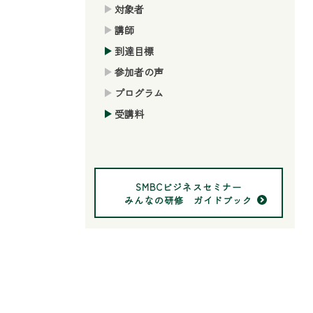
対象者
講師
到達目標
参加者の声
プログラム
受講料
SMBCビジネスセミナー
みんなの研修 ガイドブック