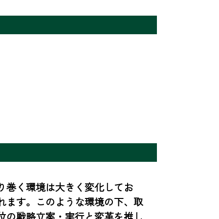
り巻く環境は大きく変化してお
れます。このような環境の下、取
位の戦略立案・実行と変革を推し