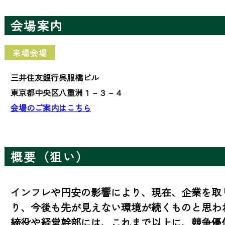
会場案内
来場会場
三井住友銀行呉服橋ビル
東京都中央区八重洲１－３－４
会場のご案内はこちら
概要（狙い）
インフレや円安の影響により、現在、企業を取
り、今後も先が見えない環境が続くものと思わ
締役や経営幹部には、これまで以上に、競争優