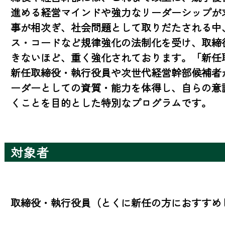
進める経営マインドや強力なリーダーシップが
事が相次ぎ、社会問題として取りだたされる中
ス・コードなど規律強化の法制化を受け、取締
きないほど、重く強化されております。「新任
新任取締役・執行役員や次世代経営幹部候補者
ーダーとしての資質・能力を体得し、自らの意
くことを目的とした特別なプログラムです。
対象者
取締役・執行役員（とくに新任の方におすすめ