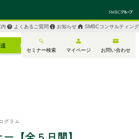
案内
よくあるご質問
お知らせ
SMBCコンサルティング
セミナー検索
マイページ
お問い合わせ
ログラム
ナー【全５日間】