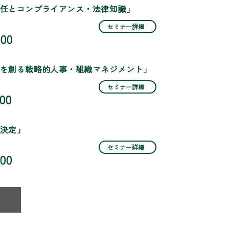
任とコンプライアンス・法律知識」
セミナー詳細
:00
を創る戦略的人事・組織マネジメント」
セミナー詳細
:00
決定」
セミナー詳細
:00