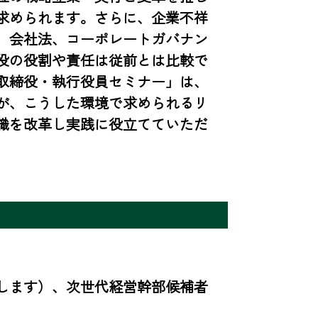
求められます。さらに、企業不祥
、会社法、コーポレートガバナン
役の役割や責任は従前とは比較で
取締役・執行役員セミナー」は、
が、こうした環境で求められるリ
識を改革し実践に役立てていただ
します）、次世代経営幹部候補者