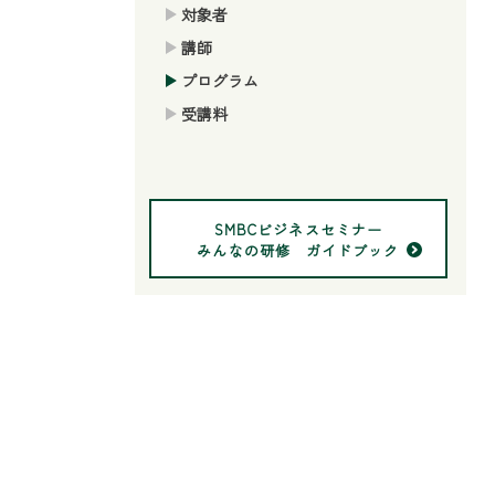
対象者
講師
プログラム
受講料
SMBCビジネスセミナー
みんなの研修 ガイドブック