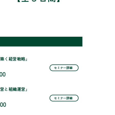
築く経営戦略」
セミナー詳細
00
営と組織運営」
セミナー詳細
:00