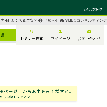
案内
よくあるご質問
お知らせ
SMBCコンサルティング
セミナー検索
マイページ
お問い合わせ
用ページ」からお申込みください。
からお探しください