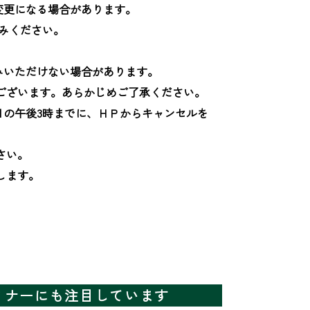
更になる場合があります。

みください。

いただけない場合があります。

ございます。あらかじめご了承ください。

日の午後3時までに、ＨＰからキャンセルを
い。

ます。

ミナーにも注目しています