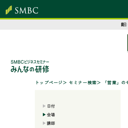
トップページ
セミナー検索
「営業」の
日付
会場
講師