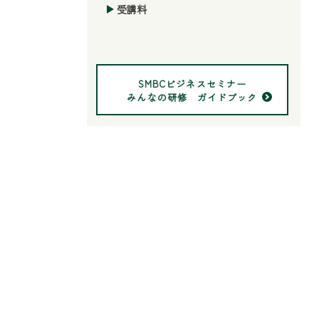
受講料
SMBCビジネスセミナー
みんなの研修 ガイドブック