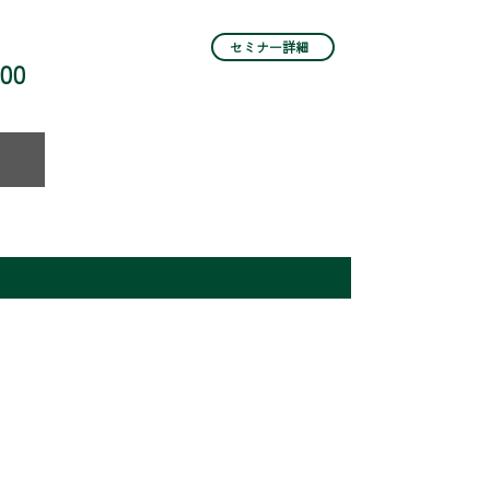
セミナー詳細
:00