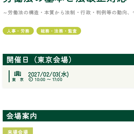
～労働法の構造・本質から法制・行政・判例等の動向、
人事・労務
総務・法務・監査
開催日（東京会場）
2027/02/03(水)
10:00 〜 17:00
会場案内
来場会場