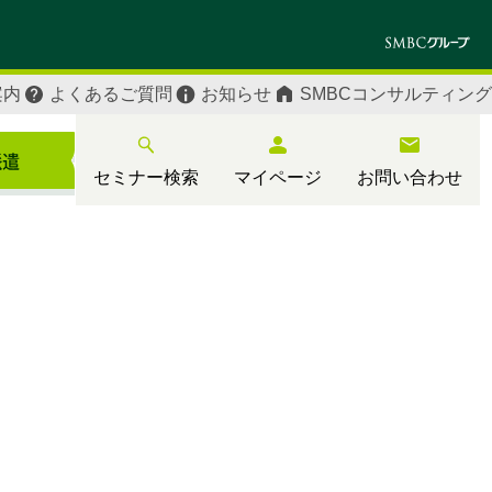
案内
よくあるご質問
お知らせ
SMBCコンサルティング
セミナー検索
マイページ
お問い合わせ