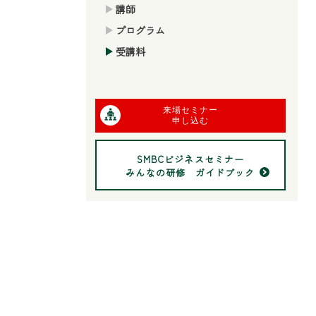
講師
プログラム
受講料
来場セミナー
申し込む
SMBCビジネスセミナー
みんなの研修 ガイドブック