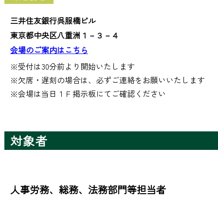
三井住友銀行呉服橋ビル
東京都中央区八重洲１－３－４
会場のご案内はこちら
※受付は30分前より開始いたします

※欠席・遅刻の場合は、必ずご連絡をお願いいたします

※会場は当日１Ｆ掲示板にてご確認ください
対象者
人事労務、総務、法務部門等担当者