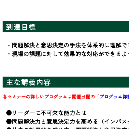
到達目標
・問題解決と意思決定の手法を体系的に理解でき
・現場の課題に対して効果的な対応ができるよ
主な講義内容
各セミナーの詳しいプログラムは開催日欄の「
プログラム詳
●リーダーに不可欠な能力とは

●問題解決力と意思決定力を高める（インバスケ