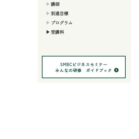
講師
到達目標
プログラム
受講料
SMBCビジネスセミナー
みんなの研修 ガイドブック