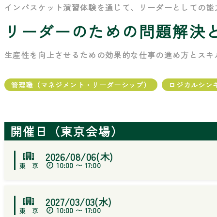
インバスケット演習体験を通じて、リーダーとしての能
リーダーのための問題解決
生産性を向上させるための効果的な仕事の進め方とスキ
管理職（マネジメント・リーダーシップ）
ロジカルシン
開催日（東京会場）
2026/08/06(木)
10:00 〜 17:00
2027/03/03(水)
10:00 〜 17:00