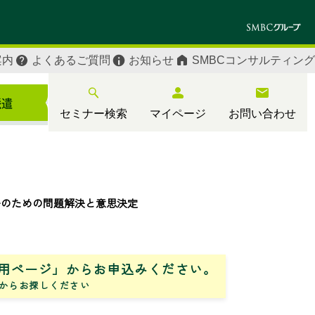
案内
よくあるご質問
お知らせ
SMBCコンサルティング
セミナー検索
マイページ
お問い合わせ
ーのための問題解決と意思決定
用ページ」からお申込みください。
からお探しください