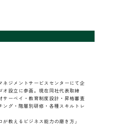
マネジメントサービスセンターにて企
ゴオ設立に参画。現在同社代表取締
材サーベイ・教育制度設計・昇格審査
チング・階層別研修・各種スキルトレ
ロが教えるビジネス能力の磨き方」