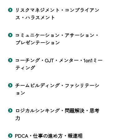
リスクマネジメント・コンプライアン
ス・ハラスメント
コミュニケーション・アサーション・
プレゼンテーション
コーチング・OJT・メンター・1on1ミー
ティング
チームビルディング・ファシリテーシ
ョン
ロジカルシンキング・問題解決・思考
力
PDCA・仕事の進め方・報連相