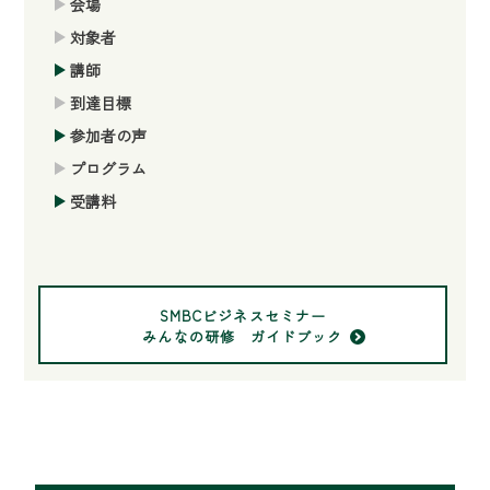
会場
対象者
講師
到達目標
参加者の声
プログラム
受講料
SMBCビジネスセミナー
みんなの研修 ガイドブック