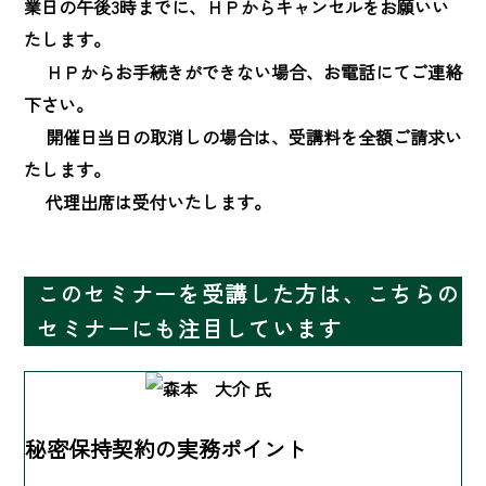
業日の午後3時までに、ＨＰからキャンセルをお願いい
たします。

　 ＨＰからお手続きができない場合、お電話にてご連絡
下さい。

　 開催日当日の取消しの場合は、受講料を全額ご請求い
たします。

　 代理出席は受付いたします。
このセミナーを受講した方は、こちらの
セミナーにも注目しています
秘密保持契約の実務ポイント