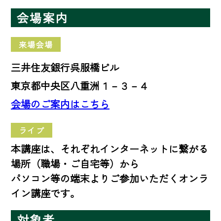
会場案内
来場会場
三井住友銀行呉服橋ビル
東京都中央区八重洲１－３－４
会場のご案内はこちら
ライブ
本講座は、それぞれインターネットに繋がる
場所（職場・ご自宅等）から
パソコン等の端末よりご参加いただくオンラ
イン講座です。
対象者