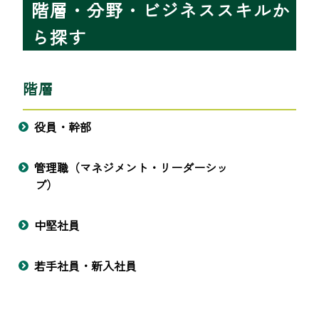
階層・分野・ビジネススキルか
ら探す
階層
役員・幹部
管理職（マネジメント・リーダーシッ
プ）
中堅社員
若手社員・新入社員