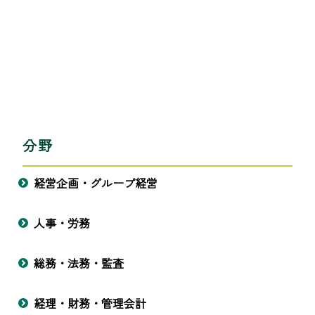
分野
経営企画・グループ経営
人事・労務
総務・法務・監査
経理・財務・管理会計