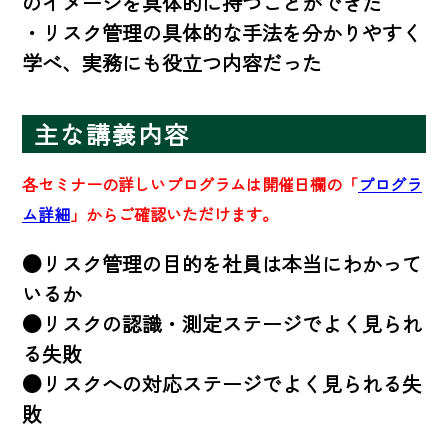
のイメージを具体的に持つことができた 

・リスク管理の具体的な手法を分かりやすく
学べ、実務にも役立つ内容だった
主な講義内容
各セミナーの詳しいプログラムは開催日欄の「
プログラ
ム詳細
」からご確認いただけます。
●リスク管理の目的を社員は本当にわかって
いるか

●リスクの認識・測定ステージでよく見られ
る失敗 

●リスクへの対応ステージでよく見られる失
敗