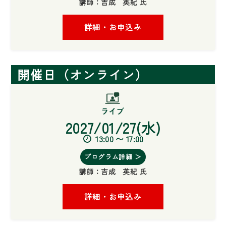
講師：
吉成 英紀 氏
詳細・お申込み
開催日（オンライン）
2027/01/27(水)
13:00 〜 17:00
プログラム詳細 ＞
講師：
吉成 英紀 氏
詳細・お申込み