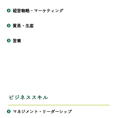
経営戦略・マーケティング
貿易・生産
営業
ビジネススキル
マネジメント・リーダーシップ