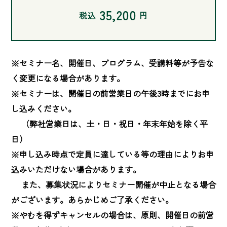
35,200
税込
円
※セミナー名、開催日、プログラム、受講料等が予告な
く変更になる場合があります。

※セミナーは、開催日の前営業日の午後3時までにお申
し込みください。

　 （弊社営業日は、土・日・祝日・年末年始を除く平
日）

※申し込み時点で定員に達している等の理由によりお申
込みいただけない場合があります。

　 また、募集状況によりセミナー開催が中止となる場合
がございます。あらかじめご了承ください。

※やむを得ずキャンセルの場合は、原則、開催日の前営