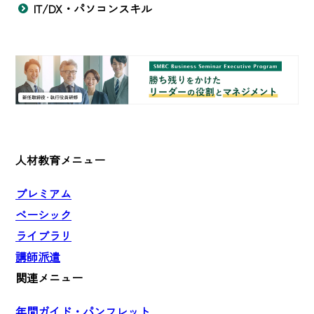
IT/DX・パソコンスキル
人材教育メニュー
プレミアム
ベーシック
ライブラリ
講師派遣
関連メニュー
年間ガイド・パンフレット