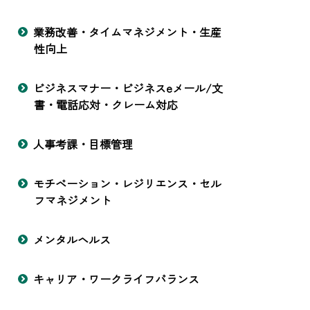
業務改善・タイムマネジメント・生産
性向上
ビジネスマナー・ビジネスeメール/文
書・電話応対・クレーム対応
人事考課・目標管理
モチベーション・レジリエンス・セル
フマネジメント
メンタルヘルス
キャリア・ワークライフバランス