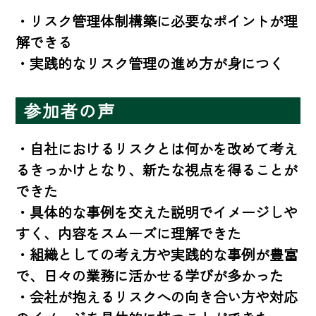
・リスク管理体制構築に必要なポイントが理
解できる

・実践的なリスク管理の進め方が身につく
参加者の声
・自社におけるリスクとは何かを改めて考え
るきっかけとなり、新たな視点を得ることが
できた 

・具体的な事例を交えた説明でイメージしや
すく、内容をスムーズに理解できた 

・組織としての考え方や実践的な事例が豊富
で、日々の業務に活かせる学びが多かった 

・会社が抱えるリスクへの向き合い方や対応