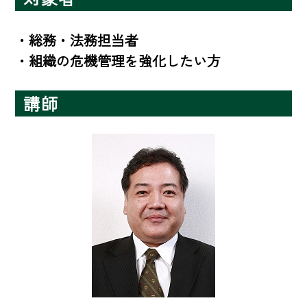
・総務・法務担当者

・組織の危機管理を強化したい方
講師