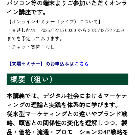
パソコン等の端末よりご参加いただくオンラ
イン講座です。
【オンラインセミナー（ライブ）について】

・見逃し配信：2025/12/15 00:00 から 2025/12/22 23:59 
までを予定しております。

・チャット質問：なし

【来場セミナー】のお申込みは
こちら
概要（狙い）
本講義では、デジタル社会におけるマーケテ
ィングの理論と実践を体系的に学びます。

従来型マーケティングとの違いやブランド戦
略、顧客との関係性の変化を理解しつつ、製
品・価格・流通・プロモーションの4P戦略を