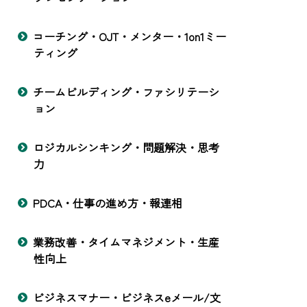
コーチング・OJT・メンター・1on1ミー
ティング
チームビルディング・ファシリテーシ
ョン
ロジカルシンキング・問題解決・思考
力
PDCA・仕事の進め方・報連相
業務改善・タイムマネジメント・生産
性向上
ビジネスマナー・ビジネスeメール/文