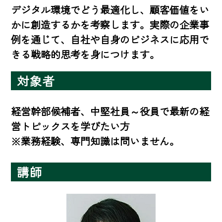
デジタル環境でどう最適化し、顧客価値をい
かに創造するかを考察します。実際の企業事
例を通じて、自社や自身のビジネスに応用で
きる戦略的思考を身につけます。
対象者
経営幹部候補者、中堅社員～役員で最新の経
営トピックスを学びたい方

※業務経験、専門知識は問いません。
講師