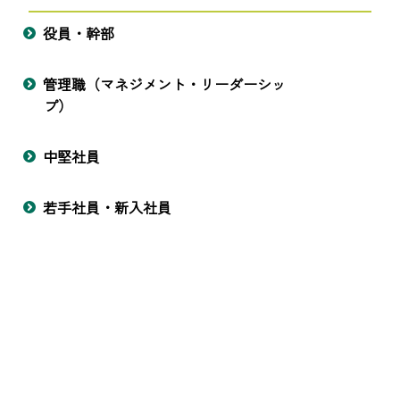
役員・幹部
管理職（マネジメント・リーダーシッ
プ）
中堅社員
若手社員・新入社員