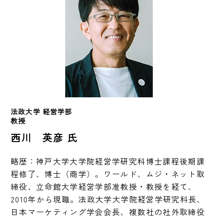
法政大学 経営学部
教授
西川 英彦 氏
略歴：神戸大学大学院経営学研究科博士課程後期課
程修了、博士（商学）。ワールド、ムジ・ネット取
締役、立命館大学経営学部准教授・教授を経て、
2010年から現職。法政大学大学院経営学研究科長、
日本マーケティング学会会長、複数社の社外取締役