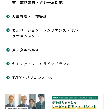
書・電話応対・クレーム対応
人事考課・目標管理
モチベーション・レジリエンス・セル
フマネジメント
メンタルヘルス
キャリア・ワークライフバランス
IT/DX・パソコンスキル