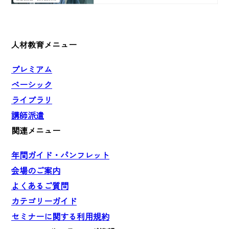
人材教育メニュー
プレミアム
ベーシック
ライブラリ
講師派遣
関連メニュー
年間ガイド・パンフレット
会場のご案内
よくあるご質問
カテゴリーガイド
セミナーに関する利用規約