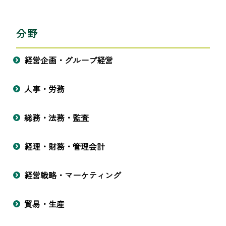
分野
経営企画・グループ経営
人事・労務
総務・法務・監査
経理・財務・管理会計
経営戦略・マーケティング
貿易・生産