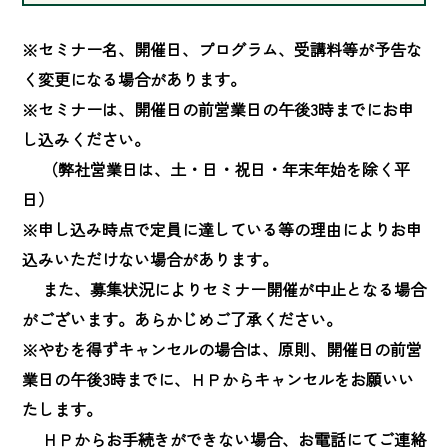
※セミナー名、開催日、プログラム、受講料等が予告な
く変更になる場合があります。

※セミナーは、開催日の前営業日の午後3時までにお申
し込みください。

　 （弊社営業日は、土・日・祝日・年末年始を除く平
日）

※申し込み時点で定員に達している等の理由によりお申
込みいただけない場合があります。

　 また、募集状況によりセミナー開催が中止となる場合
がございます。あらかじめご了承ください。

※やむを得ずキャンセルの場合は、原則、開催日の前営
業日の午後3時までに、ＨＰからキャンセルをお願いい
たします。

　 ＨＰからお手続きができない場合、お電話にてご連絡