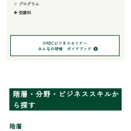
プログラム
受講料
SMBCビジネスセミナー
みんなの研修 ガイドブック
階層・分野・ビジネススキルか
ら探す
階層