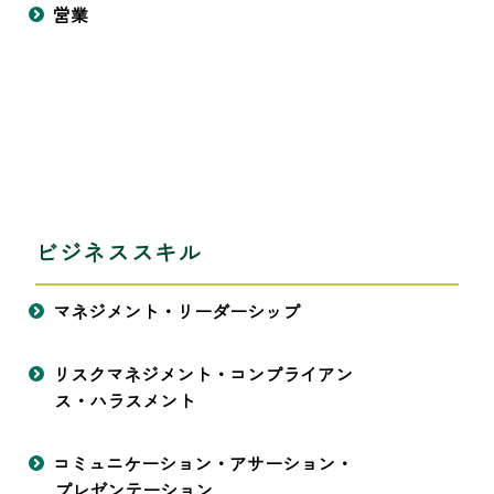
営業
ビジネススキル
マネジメント・リーダーシップ
リスクマネジメント・コンプライアン
ス・ハラスメント
コミュニケーション・アサーション・
プレゼンテーション