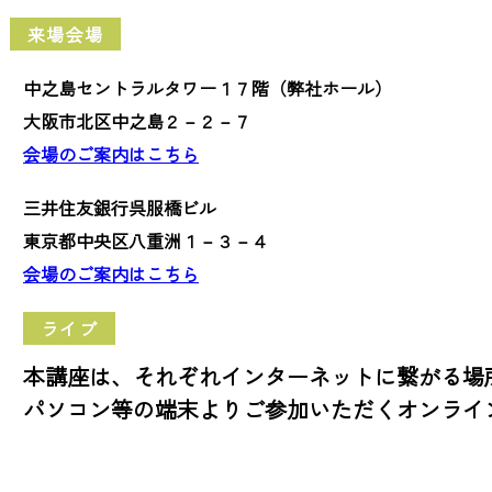
来場会場
中之島セントラルタワー１７階（弊社ホール）
大阪市北区中之島２－２－７
会場のご案内はこちら
三井住友銀行呉服橋ビル
東京都中央区八重洲１－３－４
会場のご案内はこちら
ライブ
本講座は、それぞれインターネットに繋がる場
パソコン等の端末よりご参加いただくオンライ