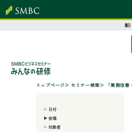
トップページ
セミナー検索
「業務改善
日付
会場
対象者