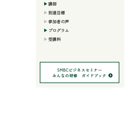
講師
到達目標
参加者の声
プログラム
受講料
SMBCビジネスセミナー
みんなの研修 ガイドブック