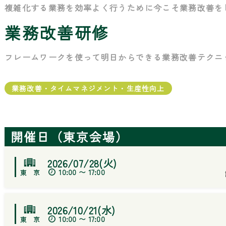
複雑化する業務を効率よく行うために今こそ業務改善を
業務改善研修
フレームワークを使って明日からできる業務改善テクニ
業務改善・タイムマネジメント・生産性向上
開催日（東京会場）
2026/07/28(火)
10:00 〜 17:00
2026/10/21(水)
10:00 〜 17:00