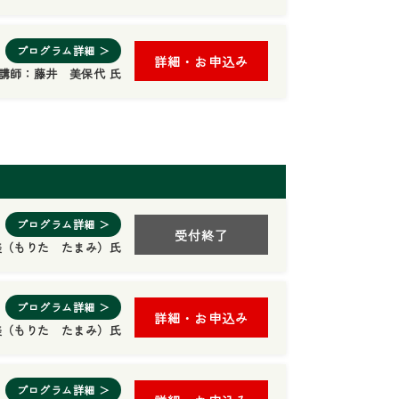
プログラム詳細 ＞
詳細・お申込み
講師：
藤井 美保代 氏
プログラム詳細 ＞
受付終了
美（もりた たまみ）氏
プログラム詳細 ＞
詳細・お申込み
美（もりた たまみ）氏
プログラム詳細 ＞