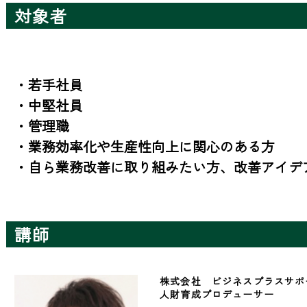
対象者
・若手社員

・中堅社員

・管理職

・業務効率化や生産性向上に関心のある方

・自ら業務改善に取り組みたい方、改善アイデ
講師
株式会社　ビジネスプラスサポ
人財育成プロデューサー　