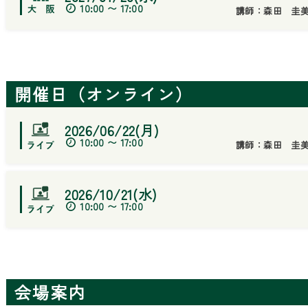
10:00 〜 17:00
講師：
森田 圭
開催日（オンライン）
2026/06/22(月)
10:00 〜 17:00
講師：
森田 圭
2026/10/21(水)
10:00 〜 17:00
会場案内