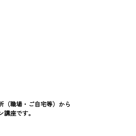
所（職場・ご自宅等）から
ン講座です。