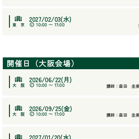
2027/02/03(水)
10:00 〜 17:00
開催日（大阪会場）
2026/06/22(月)
10:00 〜 17:00
講師：
森田 圭
2026/09/25(金)
10:00 〜 17:00
講師：
森田 圭
2027/01/20(水)