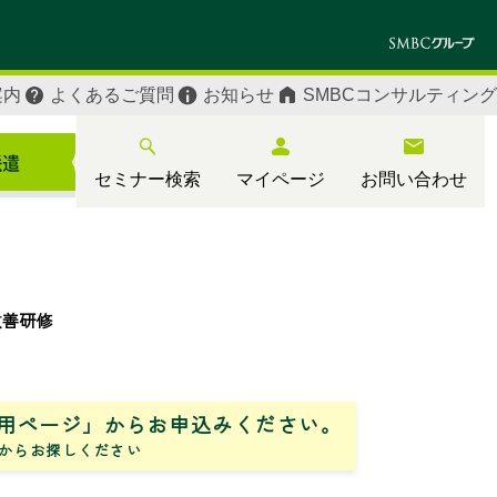
案内
よくあるご質問
お知らせ
SMBCコンサルティング
セミナー検索
マイページ
お問い合わせ
改善研修
用ページ」からお申込みください。
からお探しください